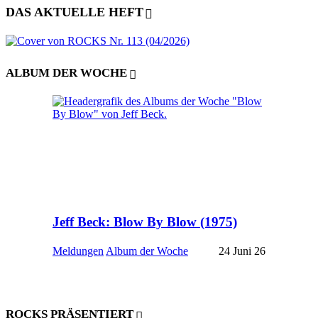
DAS AKTUELLE HEFT
ALBUM DER WOCHE
Jeff Beck: Blow By Blow (1975)
Meldungen
Album der Woche
24 Juni 26
ROCKS PRÄSENTIERT