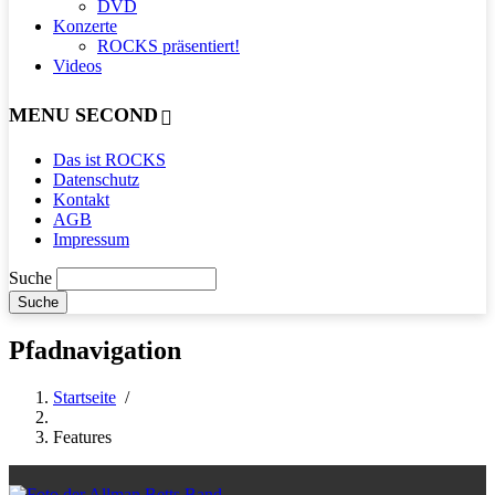
DVD
Konzerte
ROCKS präsentiert!
Videos
MENU SECOND
Das ist ROCKS
Datenschutz
Kontakt
AGB
Impressum
Suche
Pfadnavigation
Startseite
/
Features