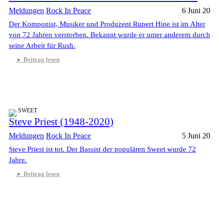
Meldungen
Rock In Peace
6 Juni 20
Der Komponist, Musiker und Produzent Rupert Hine ist im Alter
von 72 Jahren verstorben. Bekannt wurde er unter anderem durch
seine Arbeit für Rush.
Beitrag lesen
SWEET
Steve Priest (1948-2020)
Meldungen
Rock In Peace
5 Juni 20
Steve Priest ist tot. Der Bassist der populären Sweet wurde 72
Jahre.
Beitrag lesen