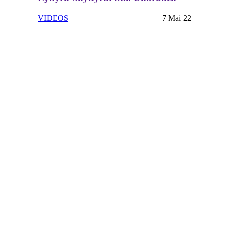
VIDEOS
7 Mai 22