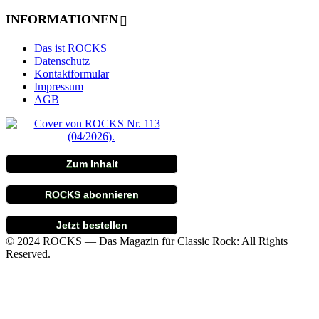
INFORMATIONEN
Das ist ROCKS
Datenschutz
Kontaktformular
Impressum
AGB
Zum Inhalt
ROCKS abonnieren
Jetzt bestellen
© 2024 ROCKS — Das Magazin für Classic Rock: All Rights
Reserved.