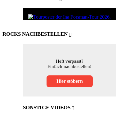
ROCKS NACHBESTELLEN
Heft verpasst?
Einfach nachbestellen!
Hier stöbern
SONSTIGE VIDEOS