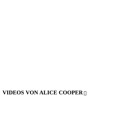
VIDEOS VON ALICE COOPER