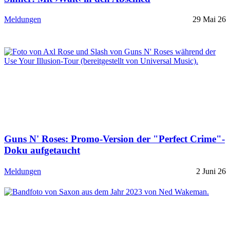
Meldungen
29 Mai 26
Guns N' Roses: Promo-Version der "Perfect Crime"-
Doku aufgetaucht
Meldungen
2 Juni 26