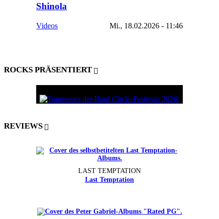
Shinola
Videos
Mi., 18.02.2026 - 11:46
ROCKS PRÄSENTIERT
REVIEWS
LAST TEMPTATION
Last Temptation