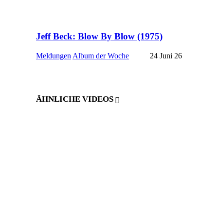
Jeff Beck: Blow By Blow (1975)
Meldungen
Album der Woche
24 Juni 26
ÄHNLICHE VIDEOS