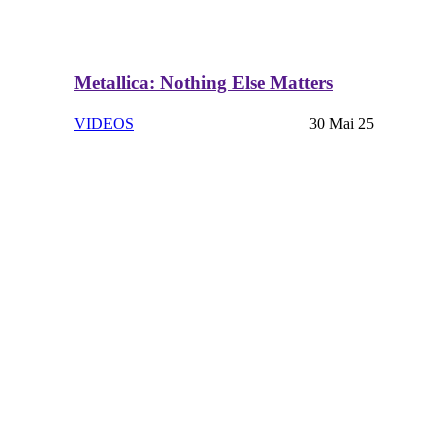
Metallica: Nothing Else Matters
VIDEOS
30 Mai 25