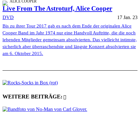
ALICE COOPER
Live From The Astroturf, Alice Cooper
DVD
17 Jan. 23
Bis zu ihrer Tour 2017 gab es nach dem Ende der originalen Alice
Cooper Band im Jahr 1974 nur eine Handvoll Auftritte, die die noch
lebenden Mitglieder gemeinsam absolvierten. Das vielleicht intimste,
sicherlich aber überraschendste und längste Konzert absolvierten sie
am 6. Oktober 2015.
WEITERE BEITRÄGE: