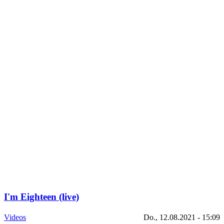
I'm Eighteen (live)
Videos
Do., 12.08.2021 - 15:09