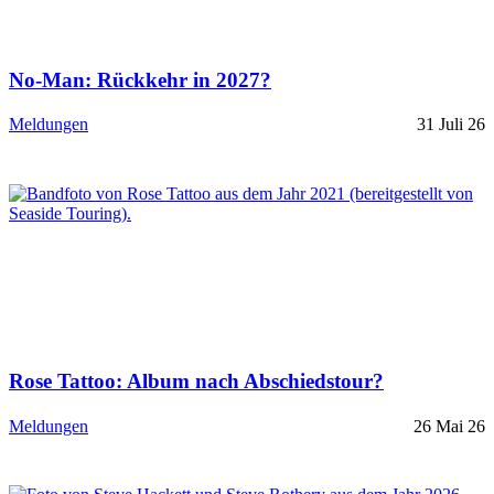
No-Man: Rückkehr in 2027?
Meldungen
31 Juli 26
Rose Tattoo: Album nach Abschiedstour?
Meldungen
26 Mai 26