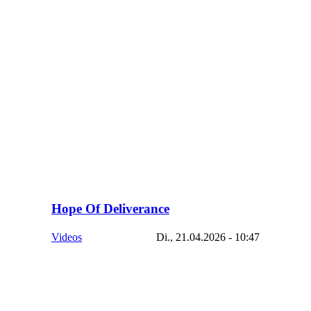
Hope Of Deliverance
Videos
Di., 21.04.2026 - 10:47