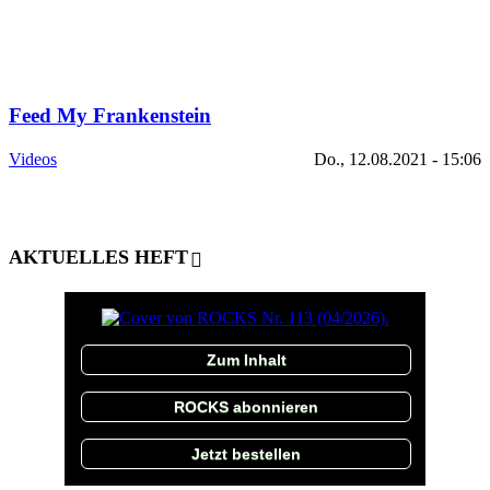
Feed My Frankenstein
Videos
Do., 12.08.2021 - 15:06
AKTUELLES HEFT
Zum Inhalt
ROCKS abonnieren
Jetzt bestellen