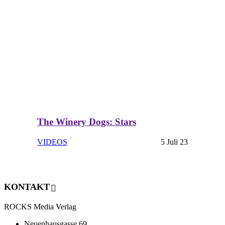
The Winery Dogs: Stars
VIDEOS
5 Juli 23
KONTAKT
ROCKS Media Verlag
Neuenhausgasse 69