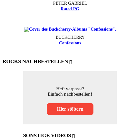
PETER GABRIEL
Rated PG
BUCKCHERRY
Confessions
ROCKS NACHBESTELLEN
Heft verpasst?
Einfach nachbestellen!
Hier stöbern
SONSTIGE VIDEOS