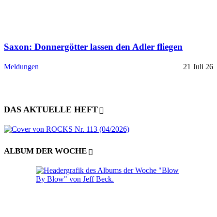
Saxon: Donnergötter lassen den Adler fliegen
Meldungen
21 Juli 26
DAS AKTUELLE HEFT
ALBUM DER WOCHE