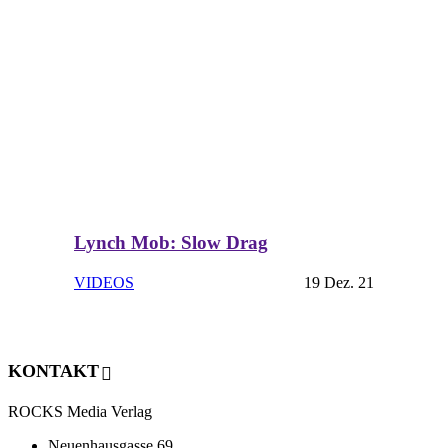
Lynch Mob: Slow Drag
VIDEOS
19 Dez. 21
KONTAKT
ROCKS Media Verlag
Neuenhausgasse 69