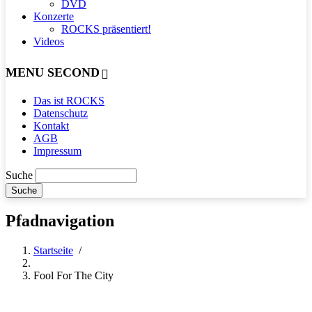
DVD
Konzerte
ROCKS präsentiert!
Videos
MENU SECOND
Das ist ROCKS
Datenschutz
Kontakt
AGB
Impressum
Suche
Pfadnavigation
Startseite
/
Fool For The City