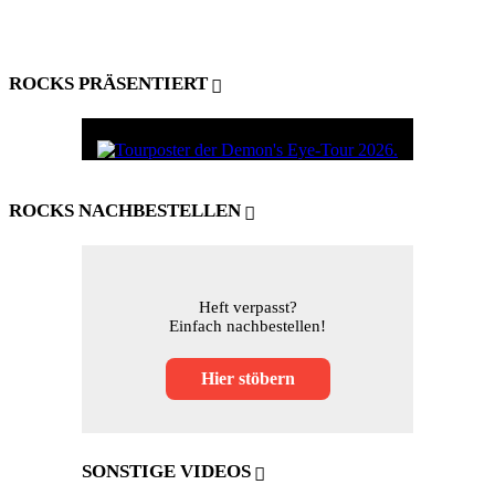
ROCKS PRÄSENTIERT
ROCKS NACHBESTELLEN
Heft verpasst?
Einfach nachbestellen!
Hier stöbern
SONSTIGE VIDEOS