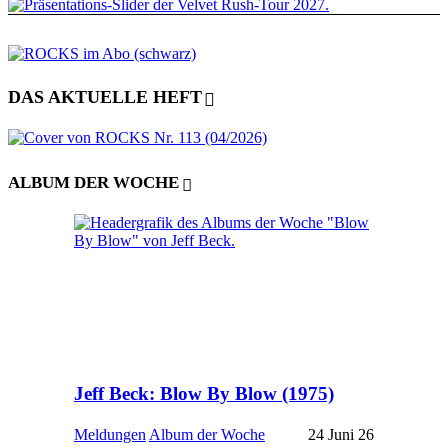
DAS AKTUELLE HEFT
ALBUM DER WOCHE
Jeff Beck: Blow By Blow (1975)
Meldungen
Album der Woche
24 Juni 26