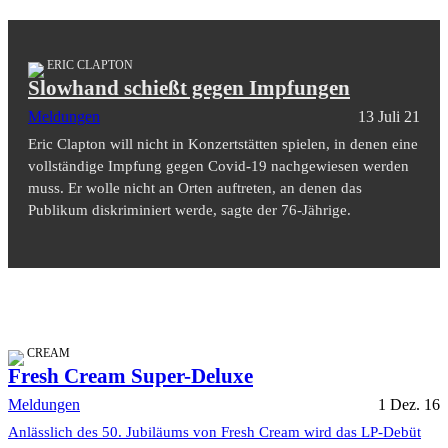
ERIC CLAPTON
Slowhand schießt gegen Impfungen
Meldungen
13 Juli 21
Eric Clapton will nicht in Konzertstätten spielen, in denen eine
vollständige Impfung gegen Covid-19 nachgewiesen werden
muss. Er wolle nicht an Orten auftreten, an denen das
Publikum diskriminiert werde, sagte der 76-Jährige.
CREAM
Fresh Cream Super-Deluxe
Meldungen
1 Dez. 16
Anlässlich des 50. Jubiläums von Fresh Cream wird das LP-Debüt