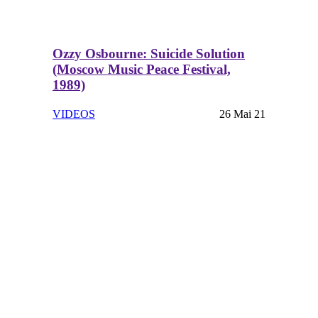
Ozzy Osbourne: Suicide Solution
(Moscow Music Peace Festival,
1989)
VIDEOS
26 Mai 21