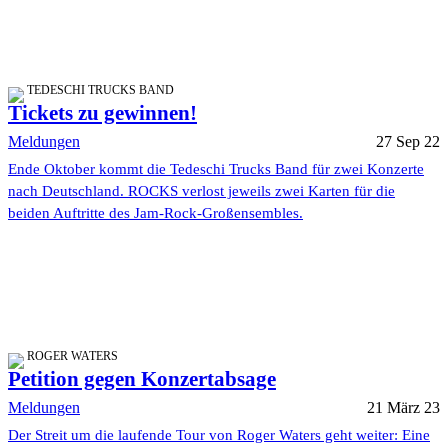
TEDESCHI TRUCKS BAND
Tickets zu gewinnen!
Meldungen
27 Sep 22
Ende Oktober kommt die Tedeschi Trucks Band für zwei Konzerte
nach Deutschland. ROCKS verlost jeweils zwei Karten für die
beiden Auftritte des Jam-Rock-Großensembles.
ROGER WATERS
Petition gegen Konzertabsage
Meldungen
21 März 23
Der Streit um die laufende Tour von Roger Waters geht weiter: Eine