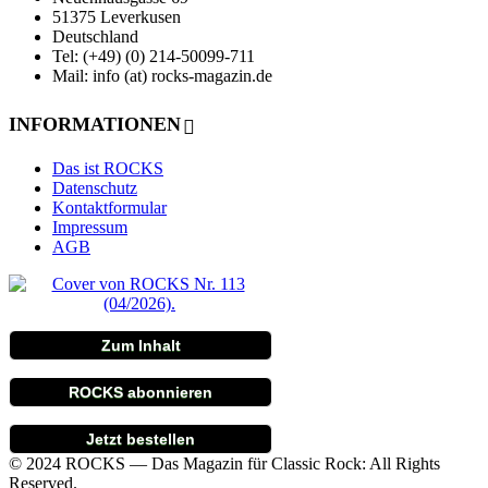
51375 Leverkusen
Deutschland
Tel: (+49) (0) 214-50099-711
Mail: info (at) rocks-magazin.de
INFORMATIONEN
Das ist ROCKS
Datenschutz
Kontaktformular
Impressum
AGB
Zum Inhalt
ROCKS abonnieren
Jetzt bestellen
© 2024 ROCKS — Das Magazin für Classic Rock: All Rights
Reserved.