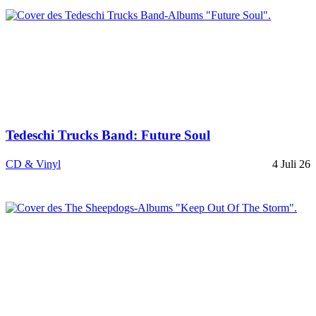
Tedeschi Trucks Band: Future Soul
CD & Vinyl
4 Juli 26