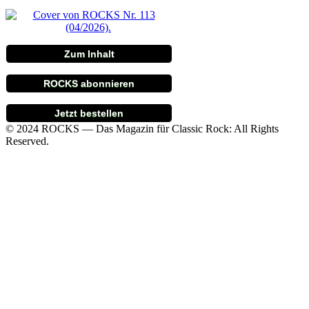
Zum Inhalt
ROCKS abonnieren
Jetzt bestellen
© 2024 ROCKS — Das Magazin für Classic Rock: All Rights
Reserved.