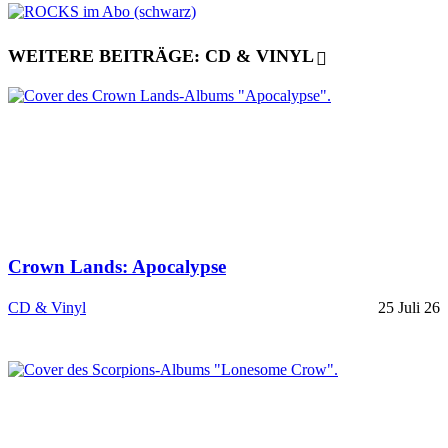
WEITERE BEITRÄGE: CD & VINYL
Crown Lands: Apocalypse
CD & Vinyl
25 Juli 26