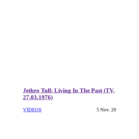
Jethro Tull: Living In The Past (TV,
27.03.1976)
VIDEOS
5 Nov. 20