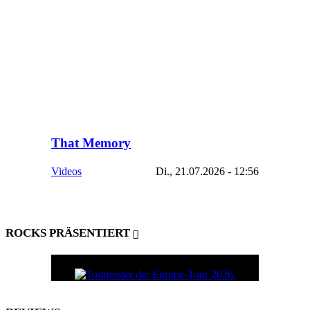
That Memory
Videos
Di., 21.07.2026 - 12:56
ROCKS PRÄSENTIERT