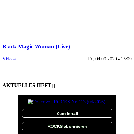
Black Magic Woman (Live)
Videos
Fr., 04.09.2020 - 15:09
AKTUELLES HEFT
Zum Inhalt
ROCKS abonnieren