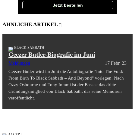
Jetzt bestellen
ÄHNLICHE ARTIKEL
BLACK SABBATH
Geezer Butler-Biografie im Juni
Meldungen
17 Febr. 23
Geezer Butler wird im Juni die Autobiografie "Into The Void:
From Birth To Black Sabbath – And Beyond" vorlegen. Nach
Ozzy Osbourne und Tony Iommi ist der Bassist das dritte
Gründungsmitglied von Black Sabbath, das seine Memoiren
veröffentlicht.
ACCEPT