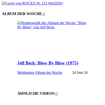
ALBUM DER WOCHE
Jeff Beck: Blow By Blow (1975)
Meldungen
Album der Woche
24 Juni 26
ÄHNLICHE VIDEOS