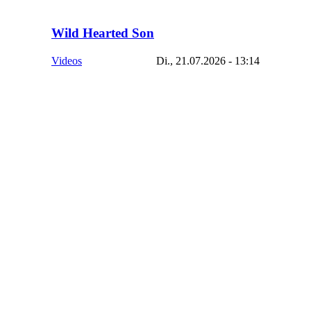
Wild Hearted Son
Videos
Di., 21.07.2026 - 13:14