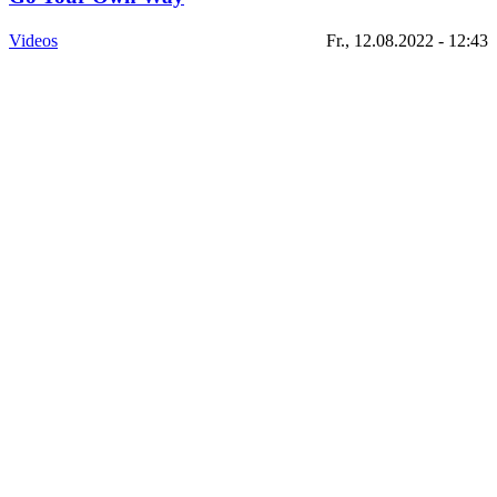
Videos
Fr., 12.08.2022 - 12:43