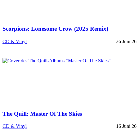
Scorpions: Lonesome Crow (2025 Remix)
CD & Vinyl
26 Juni 26
The Quill: Master Of The Skies
CD & Vinyl
16 Juni 26