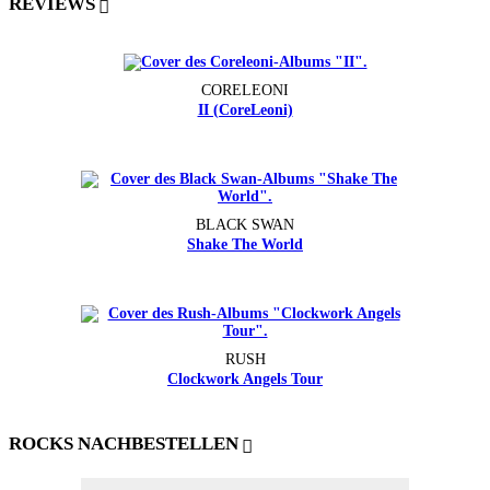
REVIEWS
CORELEONI
II (CoreLeoni)
BLACK SWAN
Shake The World
RUSH
Clockwork Angels Tour
ROCKS NACHBESTELLEN