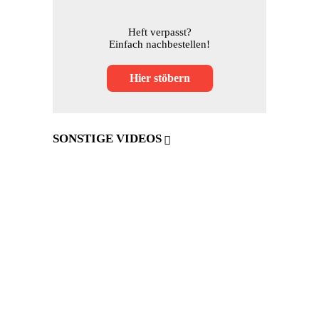
Heft verpasst?
Einfach nachbestellen!
Hier stöbern
SONSTIGE VIDEOS