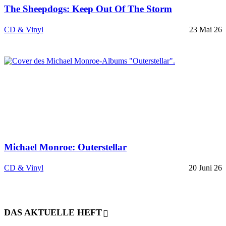
The Sheepdogs: Keep Out Of The Storm
CD & Vinyl
23 Mai 26
Michael Monroe: Outerstellar
CD & Vinyl
20 Juni 26
DAS AKTUELLE HEFT