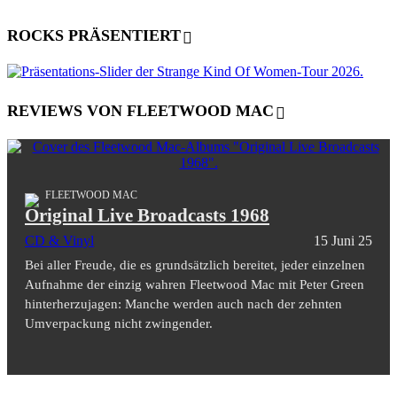
ROCKS PRÄSENTIERT
REVIEWS VON FLEETWOOD MAC
FLEETWOOD MAC
Original Live Broadcasts 1968
CD & Vinyl
15 Juni 25
Bei aller Freude, die es grundsätzlich bereitet, jeder einzelnen
Aufnahme der einzig wahren Fleetwood Mac mit Peter Green
hinterherzujagen: Manche werden auch nach der zehnten
Umverpackung nicht zwingender.