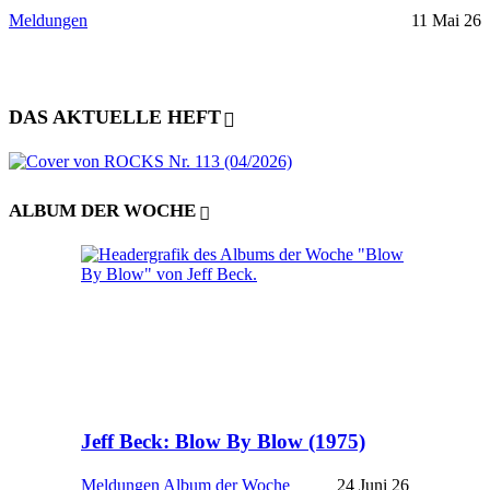
Meldungen
11 Mai 26
DAS AKTUELLE HEFT
ALBUM DER WOCHE
Jeff Beck: Blow By Blow (1975)
Meldungen
Album der Woche
24 Juni 26