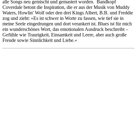
alle Songs neu gemischt und gemastert worden. Bandkopf
Coverdale betont die Inspiration, die er aus der Musik von Muddy
Waters, Howlin' Wolf oder den drei Kings Albert, B.B. und Freddie
zog und zieht: »Es ist schwer in Worte zu fassen, wie tief sie in
meine Seele eingedrungen und dort verankert ist. Blues ist für mich
ein wunderschönes Wort, das emotionalen Ausdruck beschreibt –
Gefühle wie Traurigkeit, Einsamkeit und Leere, aber auch große
Freude sowie Sinnlichkeit und Liebe.«