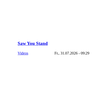
Saw You Stand
Videos
Fr., 31.07.2026 - 09:29