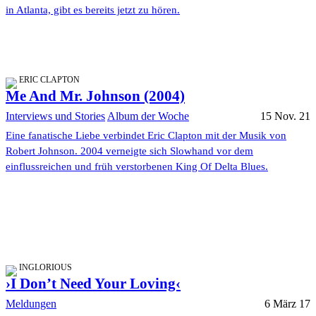
in Atlanta, gibt es bereits jetzt zu hören.
ERIC CLAPTON
Me And Mr. Johnson (2004)
Interviews und Stories
Album der Woche
15 Nov. 21
Eine fanatische Liebe verbindet Eric Clapton mit der Musik von
Robert Johnson. 2004 verneigte sich Slowhand vor dem
einflussreichen und früh verstorbenen King Of Delta Blues.
INGLORIOUS
›I Don’t Need Your Loving‹
Meldungen
6 März 17