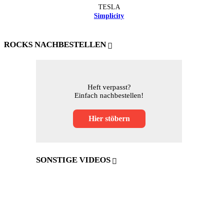
TESLA
Simplicity
ROCKS NACHBESTELLEN
Heft verpasst?
Einfach nachbestellen!
Hier stöbern
SONSTIGE VIDEOS