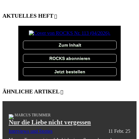
AKTUELLES HEFT
Zum Inhalt
ROCKS abonnieren
Jetzt bestellen
ÄHNLICHE ARTIKEL
MARCUS TRUMMER
Nur die Liebe nicht vergessen
Interviews und Stories
11 Febr. 25