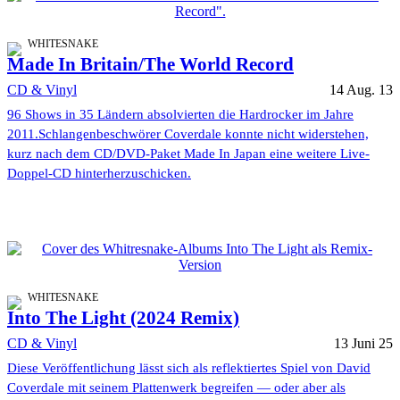
WHITESNAKE
Made In Britain/The World Record
CD & Vinyl
14 Aug. 13
96 Shows in 35 Ländern absolvierten die Hardrocker im Jahre
2011.Schlangenbeschwörer Coverdale konnte nicht widerstehen,
kurz nach dem CD/DVD-Paket Made In Japan eine weitere Live-
Doppel-CD hinterherzuschicken.
WHITESNAKE
Into The Light (2024 Remix)
CD & Vinyl
13 Juni 25
Diese Veröffentlichung lässt sich als reflektiertes Spiel von David
Coverdale mit seinem Plattenwerk begreifen — oder aber als