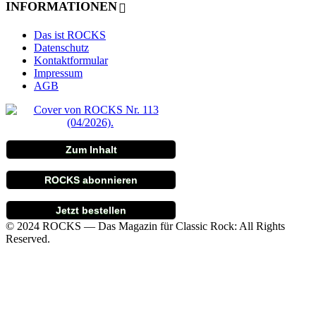
INFORMATIONEN
Das ist ROCKS
Datenschutz
Kontaktformular
Impressum
AGB
Zum Inhalt
ROCKS abonnieren
Jetzt bestellen
© 2024 ROCKS — Das Magazin für Classic Rock: All Rights
Reserved.