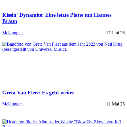
Kissin' Dynamite: Eine letzte Platte mit Hannes
Braun
Meldungen
17 Juni 26
Greta Van Fleet: Es geht weiter
Meldungen
11 Mai 26