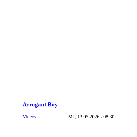
Arrogant Boy
Videos
Mi., 13.05.2026 - 08:30