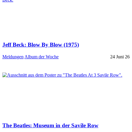
Jeff Beck: Blow By Blow (1975)
Meldungen
Album der Woche
24 Juni 26
The Beatles: Museum in der Savile Row