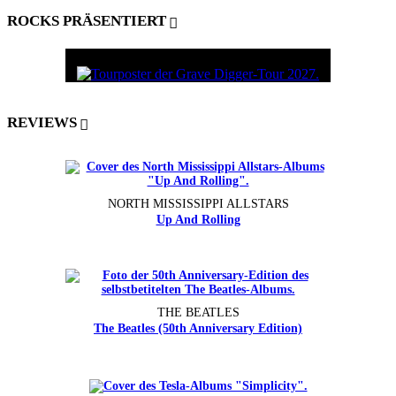
ROCKS PRÄSENTIERT
REVIEWS
NORTH MISSISSIPPI ALLSTARS
Up And Rolling
THE BEATLES
The Beatles (50th Anniversary Edition)