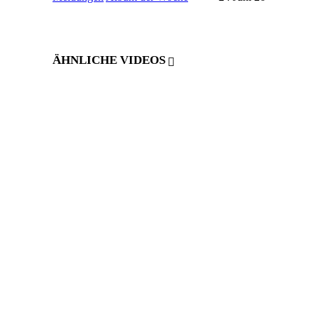
ÄHNLICHE VIDEOS