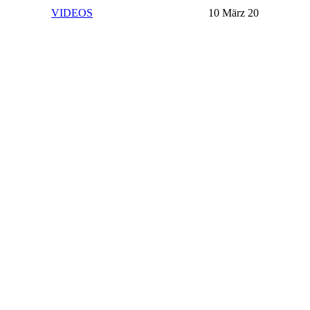
VIDEOS
10 März 20