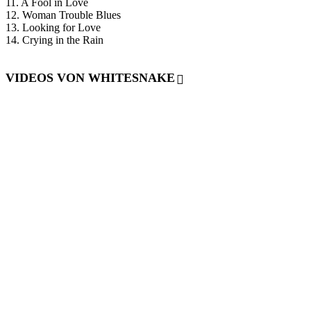
11. A Fool in Love
12. Woman Trouble Blues
13. Looking for Love
14. Crying in the Rain
VIDEOS VON WHITESNAKE