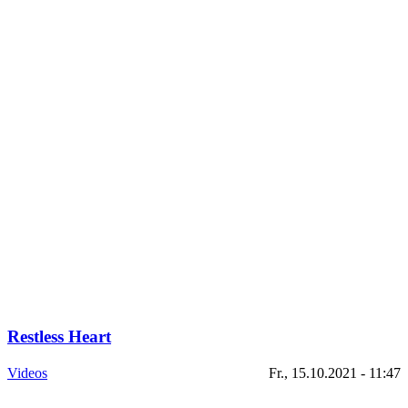
Restless Heart
Videos
Fr., 15.10.2021 - 11:47