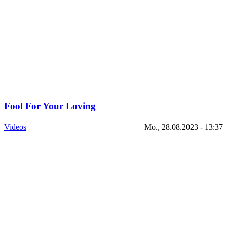
Fool For Your Loving
Videos
Mo., 28.08.2023 - 13:37