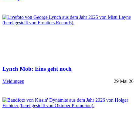
Lynch Mob: Eins geht noch
Meldungen
29 Mai 26