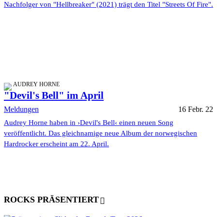
Nachfolger von "Hellbreaker" (2021) trägt den Titel "Streets Of Fire".
AUDREY HORNE
"Devil's Bell" im April
Meldungen
16 Febr. 22
Audrey Horne haben in ›Devil's Bell‹ einen neuen Song
veröffentlicht. Das gleichnamige neue Album der norwegischen
Hardrocker erscheint am 22. April.
ROCKS PRÄSENTIERT