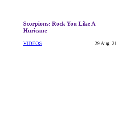
Scorpions: Rock You Like A
Huricane
VIDEOS
29 Aug. 21