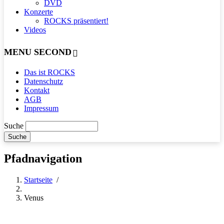
DVD
Konzerte
ROCKS präsentiert!
Videos
MENU SECOND
Das ist ROCKS
Datenschutz
Kontakt
AGB
Impressum
Suche
Pfadnavigation
Startseite
/
Venus