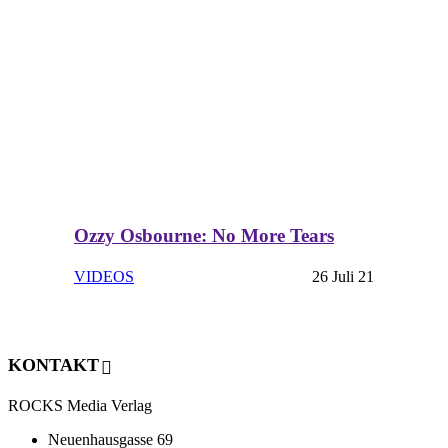
Ozzy Osbourne: No More Tears
VIDEOS
26 Juli 21
KONTAKT
ROCKS Media Verlag
Neuenhausgasse 69