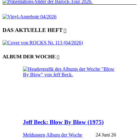
DAS AKTUELLE HEFT
ALBUM DER WOCHE
Jeff Beck: Blow By Blow (1975)
Meldungen
Album der Woche
24 Juni 26