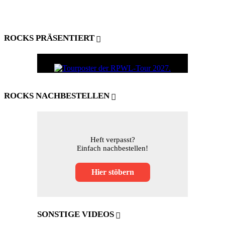
ROCKS PRÄSENTIERT
ROCKS NACHBESTELLEN
Heft verpasst?
Einfach nachbestellen!
Hier stöbern
SONSTIGE VIDEOS