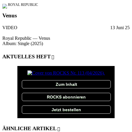
ROYAL REPUBLIC
Venus
VIDEO
13 Juni 25
Royal Republic — Venus
Album: Single (2025)
AKTUELLES HEFT
Zum Inhalt
ROCKS abonnieren
Jetzt bestellen
ÄHNLICHE ARTIKEL