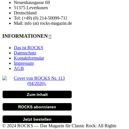
Neuenhausgasse 69
51375 Leverkusen
Deutschland
Tel: (+49) (0) 214-50099-711
Mail: info (at) rocks-magazin.de
INFORMATIONEN
Das ist ROCKS
Datenschutz
Kontaktformular
Impressum
AGB
Zum Inhalt
ROCKS abonnieren
Jetzt bestellen
© 2024 ROCKS — Das Magazin für Classic Rock: All Rights