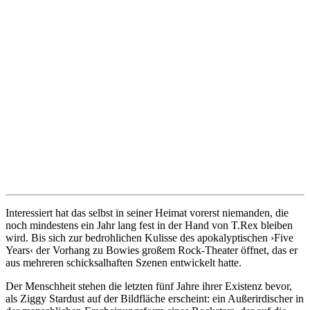
Interessiert hat das selbst in seiner Heimat vorerst niemanden, die
noch mindestens ein Jahr lang fest in der Hand von T.Rex bleiben
wird. Bis sich zur bedrohlichen Kulisse des apokalyptischen ›Five
Years‹ der Vorhang zu Bowies großem Rock-Theater öffnet, das er
aus mehreren schicksalhaften Szenen entwickelt hatte.
Der Menschheit stehen die letzten fünf Jahre ihrer Existenz bevor,
als Ziggy Stardust auf der Bildfläche erscheint: ein Außerirdischer in