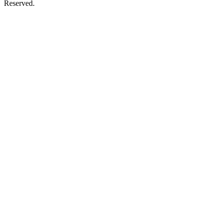
Reserved.