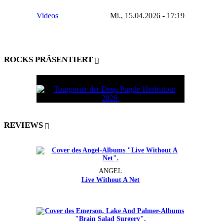
Videos
Mi., 15.04.2026 - 17:19
ROCKS PRÄSENTIERT
REVIEWS
ANGEL
Live Without A Net