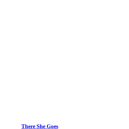
There She Goes