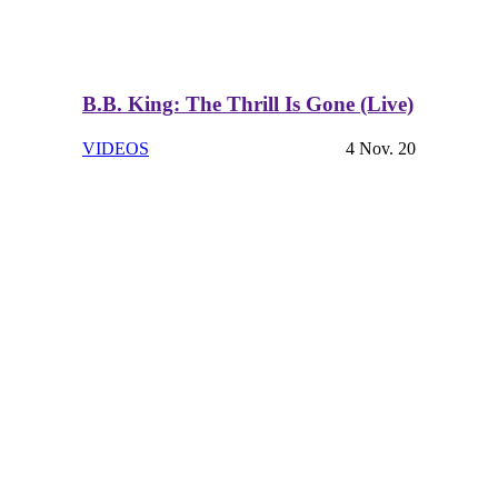
B.B. King: The Thrill Is Gone (Live)
VIDEOS
4 Nov. 20