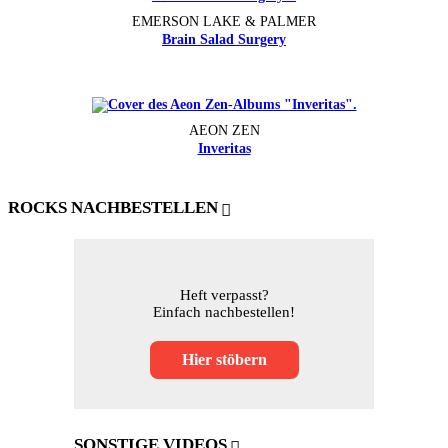
EMERSON LAKE & PALMER
Brain Salad Surgery
AEON ZEN
Inveritas
ROCKS NACHBESTELLEN
Heft verpasst?
Einfach nachbestellen!
Hier stöbern
SONSTIGE VIDEOS