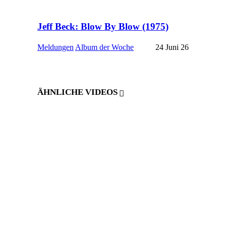
Jeff Beck: Blow By Blow (1975)
Meldungen
Album der Woche
24 Juni 26
ÄHNLICHE VIDEOS