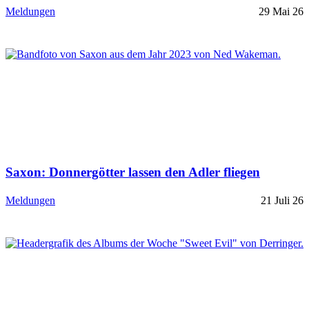
Meldungen
29 Mai 26
Saxon: Donnergötter lassen den Adler fliegen
Meldungen
21 Juli 26