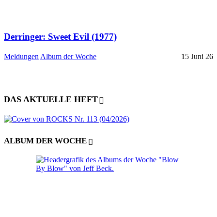
Derringer: Sweet Evil (1977)
Meldungen
Album der Woche
15 Juni 26
DAS AKTUELLE HEFT
ALBUM DER WOCHE