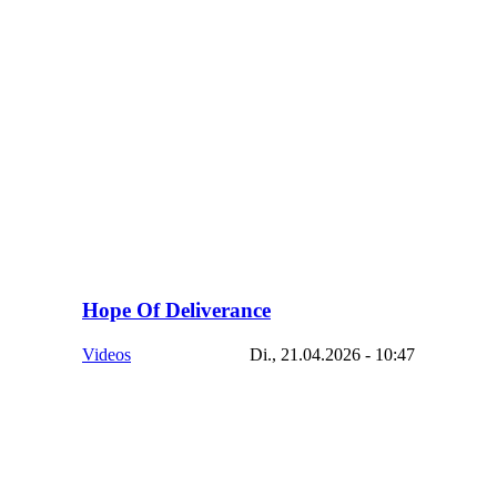
Hope Of Deliverance
Videos
Di., 21.04.2026 - 10:47