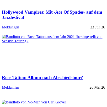
Hollywood Vampires: Mit ›Ace Of Spades‹ auf dem
Jazzfestival
Meldungen
23 Juli 26
Rose Tattoo: Album nach Abschiedstour?
Meldungen
26 Mai 26