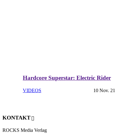
Hardcore Superstar: Electric Rider
VIDEOS
10 Nov. 21
KONTAKT
ROCKS Media Verlag