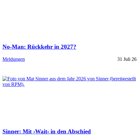
No-Man: Rückkehr in 2027?
Meldungen
31 Juli 26
Sinner: Mit ›Wait‹ in den Abschied