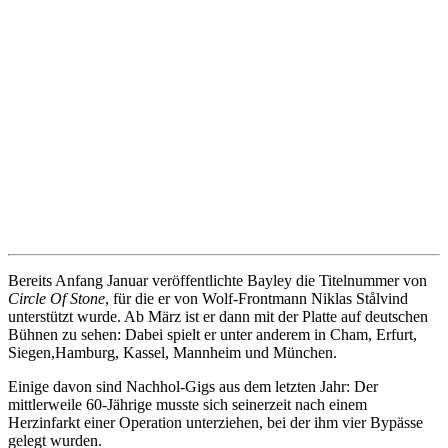
Bereits Anfang Januar veröffentlichte Bayley die Titelnummer von
Circle Of Stone
, für die er von Wolf-Frontmann Niklas Stålvind
unterstützt wurde. Ab März ist er dann mit der Platte auf deutschen
Bühnen zu sehen: Dabei spielt er unter anderem in Cham, Erfurt,
Siegen,Hamburg, Kassel, Mannheim und München.
Einige davon sind Nachhol-Gigs aus dem letzten Jahr: Der
mittlerweile 60-Jährige musste sich seinerzeit nach einem
Herzinfarkt einer Operation unterziehen, bei der ihm vier Bypässe
gelegt wurden.