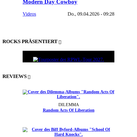
Modern Day Cowboy
Videos
Do., 09.04.2026 - 09:28
ROCKS PRÄSENTIERT
REVIEWS
DILEMMA
Random Acts Of Liberation