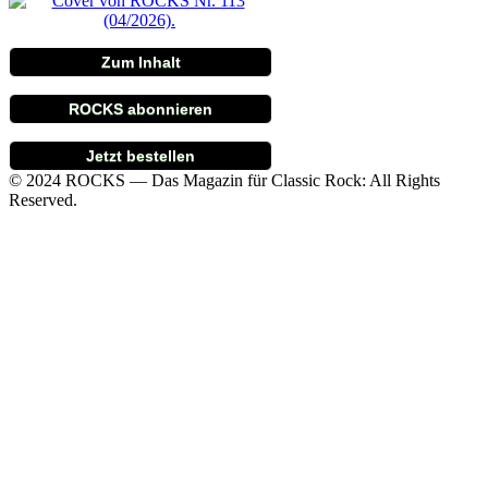
Zum Inhalt
ROCKS abonnieren
Jetzt bestellen
© 2024 ROCKS — Das Magazin für Classic Rock: All Rights
Reserved.