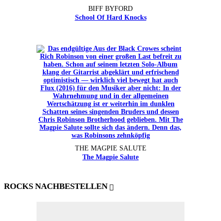
BIFF BYFORD
School Of Hard Knocks
THE MAGPIE SALUTE
The Magpie Salute
ROCKS NACHBESTELLEN