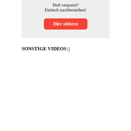
Heft verpasst?
Einfach nachbestellen!
Hier stöbern
SONSTIGE VIDEOS