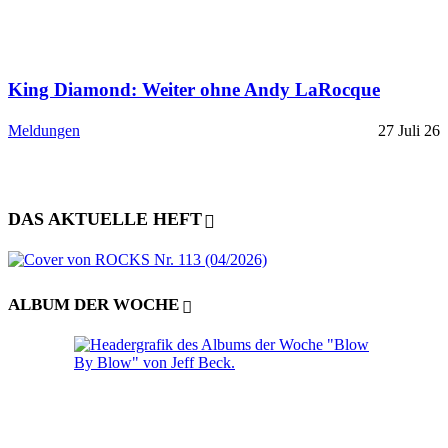
King Diamond: Weiter ohne Andy LaRocque
Meldungen
27 Juli 26
DAS AKTUELLE HEFT
ALBUM DER WOCHE