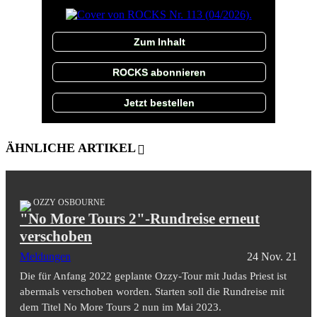
Zum Inhalt
ROCKS abonnieren
Jetzt bestellen
ÄHNLICHE ARTIKEL
OZZY OSBOURNE
"No More Tours 2"-Rundreise erneut
verschoben
Meldungen
24 Nov. 21
Die für Anfang 2022 geplante Ozzy-Tour mit Judas Priest ist
abermals verschoben worden. Starten soll die Rundreise mit
dem Titel No More Tours 2 nun im Mai 2023.