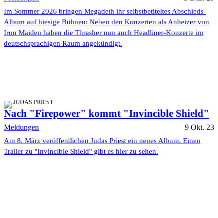
Im Sommer 2026 bringen Megadeth ihr selbstbetiteltes Abschieds-
Album auf hiesige Bühnen: Neben den Konzerten als Anheizer von
Iron Maiden haben die Thrasher nun auch Headliner-Konzerte im
deutschsprachigen Raum angekündigt.
JUDAS PRIEST
Nach "Firepower" kommt "Invincible Shield"
Meldungen
9 Okt. 23
Am 8. März veröffentlichen Judas Priest ein neues Album. Einen
Trailer zu "Invincible Shield" gibt es hier zu sehen.