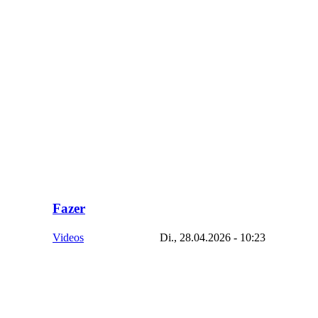
Fazer
Videos
Di., 28.04.2026 - 10:23