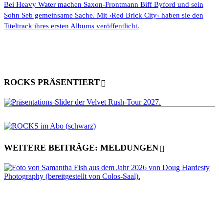
Bei Heavy Water machen Saxon-Frontmann Biff Byford und sein
Sohn Seb gemeinsame Sache. Mit ›Red Brick City‹ haben sie den
Titeltrack ihres ersten Albums veröffentlicht.
ROCKS PRÄSENTIERT
WEITERE BEITRÄGE: MELDUNGEN