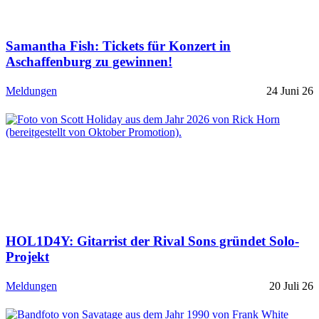
Samantha Fish: Tickets für Konzert in
Aschaffenburg zu gewinnen!
Meldungen
24 Juni 26
HOL1D4Y: Gitarrist der Rival Sons gründet Solo-
Projekt
Meldungen
20 Juli 26