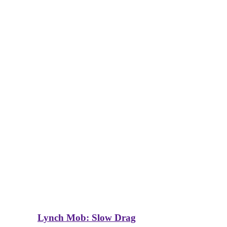
Lynch Mob: Slow Drag