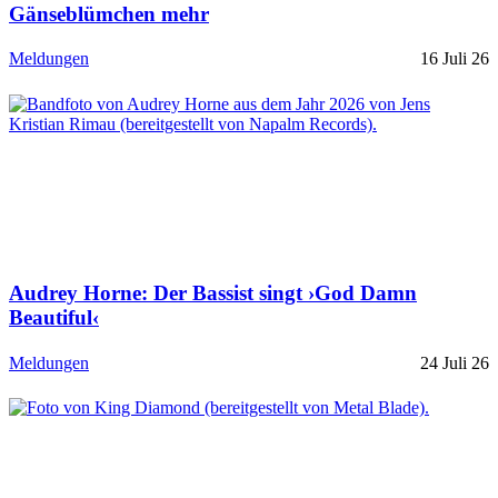
Gänseblümchen mehr
Meldungen
16 Juli 26
Audrey Horne: Der Bassist singt ›God Damn
Beautiful‹
Meldungen
24 Juli 26