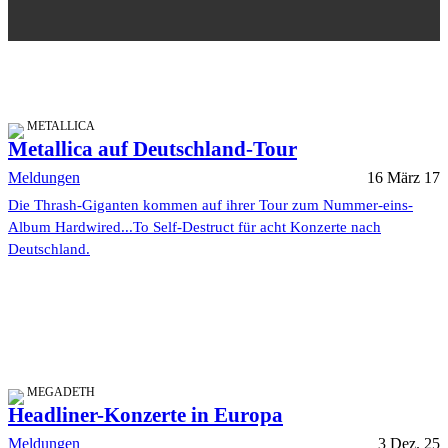
METALLICA
Metallica auf Deutschland-Tour
Meldungen
16 März 17
Die Thrash-Giganten kommen auf ihrer Tour zum Nummer-eins-
Album Hardwired...To Self-Destruct für acht Konzerte nach
Deutschland.
MEGADETH
Headliner-Konzerte in Europa
Meldungen
3 Dez. 25