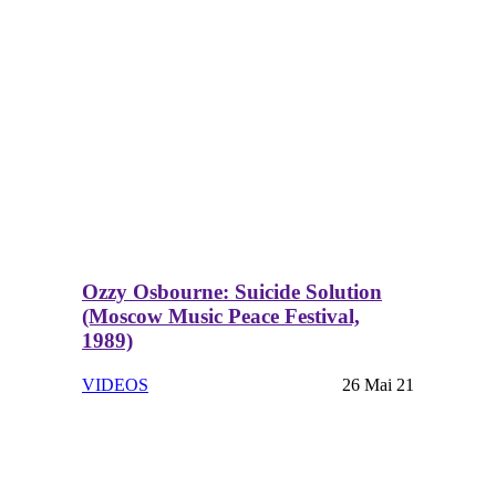
Ozzy Osbourne: Suicide Solution
(Moscow Music Peace Festival,
1989)
VIDEOS
26 Mai 21