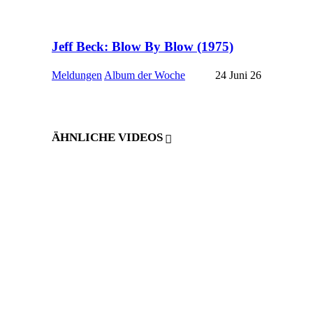
Jeff Beck: Blow By Blow (1975)
Meldungen
Album der Woche
24 Juni 26
ÄHNLICHE VIDEOS