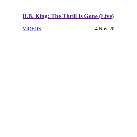
B.B. King: The Thrill Is Gone (Live)
VIDEOS
4 Nov. 20