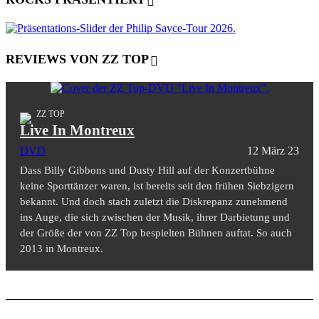
REVIEWS VON ZZ TOP
ZZ TOP
Live In Montreux
DVD
12 März 23
Dass Billy Gibbons und Dusty Hill auf der Konzertbühne
keine Sporttänzer waren, ist bereits seit den frühen Siebzigern
bekannt. Und doch stach zuletzt die Diskrepanz zunehmend
ins Auge, die sich zwischen der Musik, ihrer Darbietung und
der Größe der von ZZ Top bespielten Bühnen auftat. So auch
2013 in Montreux.