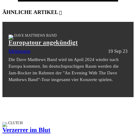
ÄHNLICHE ARTIKEL
DAVE MATTHEWS BAND
Europatour angekündigt
Meldungen
19 Sep 23
Die Dave Matthews Band wird im April 2024 wieder nach
Europa kommen. Im deutschsprachigen Raum werden die
Jam-Rocker im Rahmen der "An Evening With The Dave
Matthews Band"-Tour insgesamt vier Konzerte spielen.
CLUTCH
Verzerrer im Blut