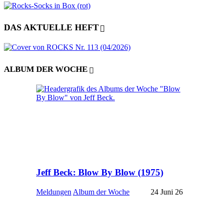
DAS AKTUELLE HEFT
ALBUM DER WOCHE
Jeff Beck: Blow By Blow (1975)
Meldungen
Album der Woche
24 Juni 26