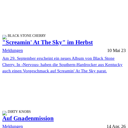
BLACK STONE CHERRY
"Screamin' At The Sky" im Herbst
Meldungen
10 Mai 23
Am 29. September erscheint ein neues Album von Black Stone
Cherry. In ›Nervous‹ haben die Southern-Hardrocker aus Kentucky
auch einen Vorgeschmack auf Screamin' At The Sky parat.
DIRTY KNOBS
Auf Gnadenmission
Meldungen
14 Apr. 26