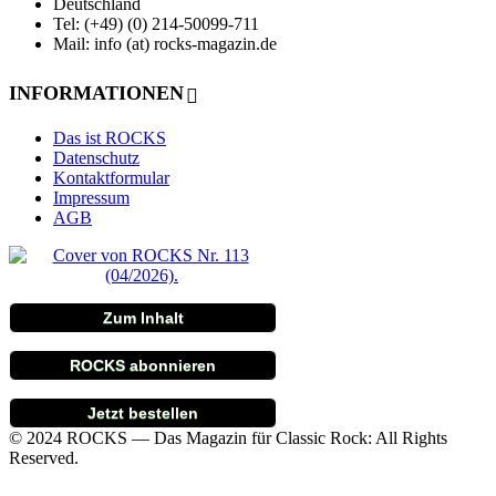
Deutschland
Tel: (+49) (0) 214-50099-711
Mail: info (at) rocks-magazin.de
INFORMATIONEN
Das ist ROCKS
Datenschutz
Kontaktformular
Impressum
AGB
Zum Inhalt
ROCKS abonnieren
Jetzt bestellen
© 2024 ROCKS — Das Magazin für Classic Rock: All Rights
Reserved.