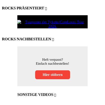
ROCKS PRÄSENTIERT
ROCKS NACHBESTELLEN
Heft verpasst?
Einfach nachbestellen!
Hier stöbern
SONSTIGE VIDEOS