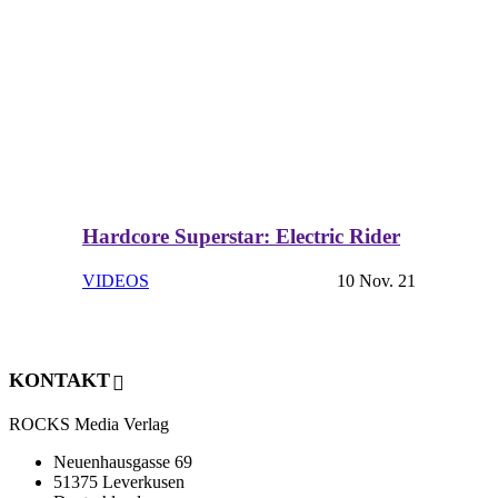
Hardcore Superstar: Electric Rider
VIDEOS
10 Nov. 21
KONTAKT
ROCKS Media Verlag
Neuenhausgasse 69
51375 Leverkusen