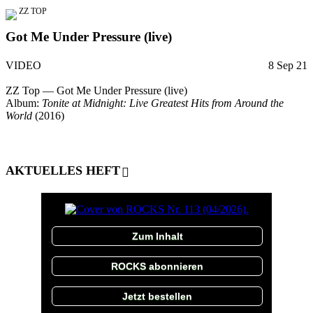
ZZ TOP
Got Me Under Pressure (live)
VIDEO
8 Sep 21
ZZ Top — Got Me Under Pressure (live)
Album:
Tonite at Midnight: Live Greatest Hits from Around the
World
(2016)
AKTUELLES HEFT
Zum Inhalt
ROCKS abonnieren
Jetzt bestellen