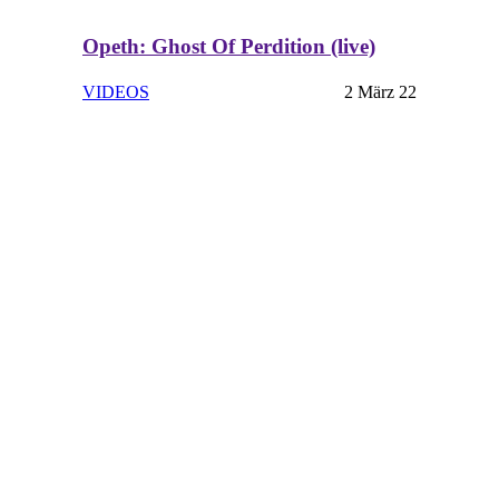
Opeth: Ghost Of Perdition (live)
VIDEOS
2 März 22