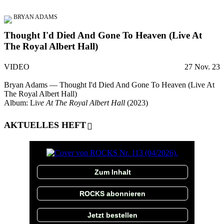
BRYAN ADAMS
Thought I'd Died And Gone To Heaven (Live At
The Royal Albert Hall)
VIDEO
27 Nov. 23
Bryan Adams — Thought I'd Died And Gone To Heaven (Live At
The Royal Albert Hall)
Album: Li
ve At The Royal Albert Hall
(2023)
AKTUELLES HEFT
Zum Inhalt
ROCKS abonnieren
Jetzt bestellen