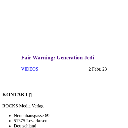
Fair Warning: Generation Jedi
VIDEOS
2 Febr. 23
KONTAKT
ROCKS Media Verlag
Neuenhausgasse 69
51375 Leverkusen
Deutschland