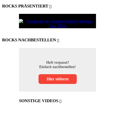
ROCKS PRÄSENTIERT
ROCKS NACHBESTELLEN
Heft verpasst?
Einfach nachbestellen!
Hier stöbern
SONSTIGE VIDEOS