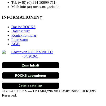
Tel: (+49) (0) 214-50099-711
Mail: info (at) rocks-magazin.de
INFORMATIONEN
Das ist ROCKS
Datenschutz
Kontaktformular
Impressum
AGB
Zum Inhalt
ROCKS abonnieren
Jetzt bestellen
© 2024 ROCKS — Das Magazin für Classic Rock: All Rights
Reserved.