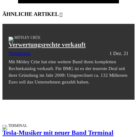
ÄHNLICHE ARTIKEL
MÖTLEY CRÜE
Verwertungsrechte verkauft
Meldungen
1 Dez. 21
Mit Mötley Crüe hat eine weitere Band ihren kompletten
Rechtekatalog verkauft. Für BMG ist es der teuerste Deal seit
ihrer Gründung im Jahr 2008: Umgerechnet ca. 132 Millionen
Euro soll das Unternehmen gezahlt haben.
TERMINAL
Tesla-Musiker mit neuer Band Terminal