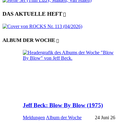
DAS AKTUELLE HEFT
ALBUM DER WOCHE
Jeff Beck: Blow By Blow (1975)
Meldungen
Album der Woche
24 Juni 26