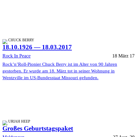
CHUCK BERRY
18.10.1926 — 18.03.2017
Rock In Peace
18 März 17
Rock’n’Roll-Pionier Chuck Berry ist im Alter von 90 Jahren
gestorben. Er wurde am 18. März tot in seiner Wohnung in
Wentzville im US-Bundesstaat Missouri gefunden.
URIAH HEEP
Großes Geburtstagspaket