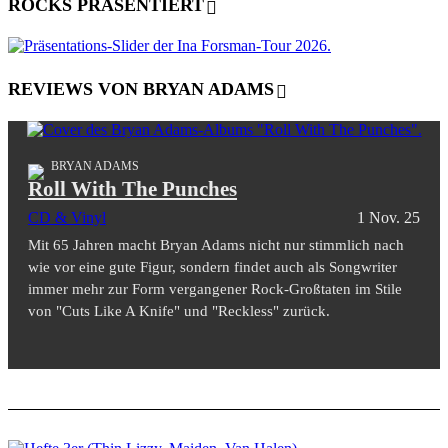
ROCKS PRÄSENTIERT
REVIEWS VON BRYAN ADAMS
BRYAN ADAMS
Roll With The Punches
CD & Vinyl
1 Nov. 25
Mit 65 Jahren macht Bryan Adams nicht nur stimmlich nach
wie vor eine gute Figur, sondern findet auch als Songwriter
immer mehr zur Form vergangener Rock-Großtaten im Stile
von "Cuts Like A Knife" und "Reckless" zurück.