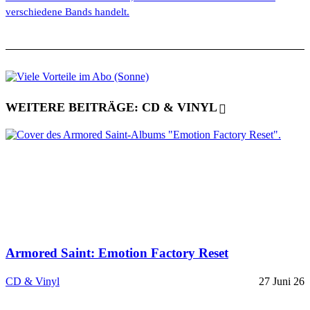
verschiedene Bands handelt.
WEITERE BEITRÄGE: CD & VINYL
Armored Saint: Emotion Factory Reset
CD & Vinyl
27 Juni 26