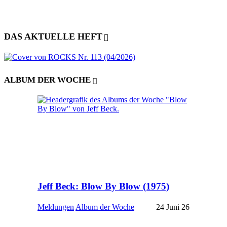
DAS AKTUELLE HEFT
ALBUM DER WOCHE
Jeff Beck: Blow By Blow (1975)
Meldungen
Album der Woche
24 Juni 26