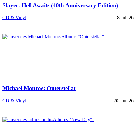
Slayer: Hell Awaits (40th Anniversary Edition)
CD & Vinyl
8 Juli 26
Michael Monroe: Outerstellar
CD & Vinyl
20 Juni 26