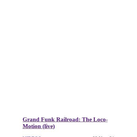
Grand Funk Railroad: The Loco-
Motion (live)