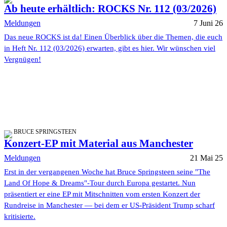
Ab heute erhältlich: ROCKS Nr. 112 (03/2026)
Meldungen
7 Juni 26
Das neue ROCKS ist da! Einen Überblick über die Themen, die euch
in Heft Nr. 112 (03/2026) erwarten, gibt es hier. Wir wünschen viel
Vergnügen!
BRUCE SPRINGSTEEN
Konzert-EP mit Material aus Manchester
Meldungen
21 Mai 25
Erst in der vergangenen Woche hat Bruce Springsteen seine "The
Land Of Hope & Dreams"-Tour durch Europa gestartet. Nun
präsentiert er eine EP mit Mitschnitten vom ersten Konzert der
Rundreise in Manchester — bei dem er US-Präsident Trump scharf
kritisierte.