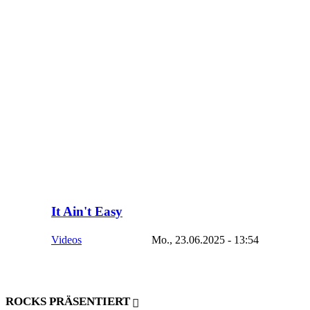
It Ain't Easy
Videos
Mo., 23.06.2025 - 13:54
ROCKS PRÄSENTIERT