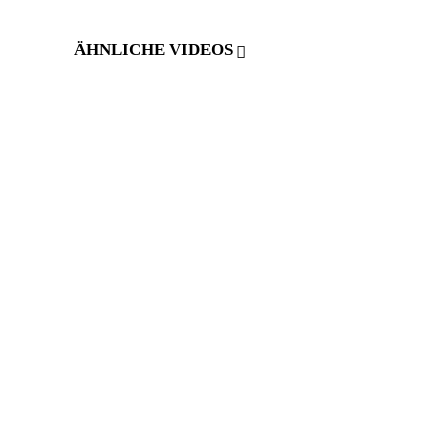
ÄHNLICHE VIDEOS