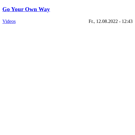
Go Your Own Way
Videos
Fr., 12.08.2022 - 12:43