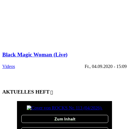
Black Magic Woman (Live)
Videos
Fr., 04.09.2020 - 15:09
AKTUELLES HEFT
Zum Inhalt