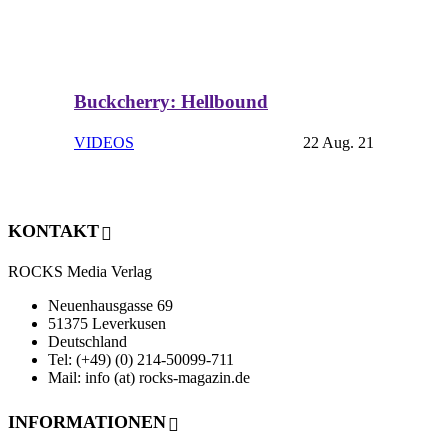
Buckcherry: Hellbound
VIDEOS
22 Aug. 21
KONTAKT
ROCKS Media Verlag
Neuenhausgasse 69
51375 Leverkusen
Deutschland
Tel: (+49) (0) 214-50099-711
Mail: info (at) rocks-magazin.de
INFORMATIONEN