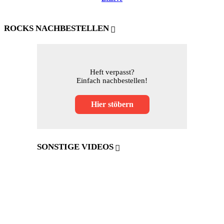
ROCKS NACHBESTELLEN
Heft verpasst?
Einfach nachbestellen!
Hier stöbern
SONSTIGE VIDEOS