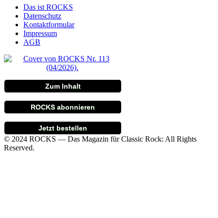
Das ist ROCKS
Datenschutz
Kontaktformular
Impressum
AGB
Zum Inhalt
ROCKS abonnieren
Jetzt bestellen
© 2024 ROCKS — Das Magazin für Classic Rock: All Rights
Reserved.