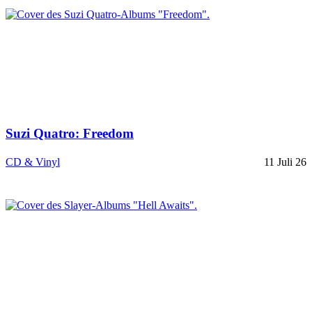
Suzi Quatro: Freedom
CD & Vinyl
11 Juli 26