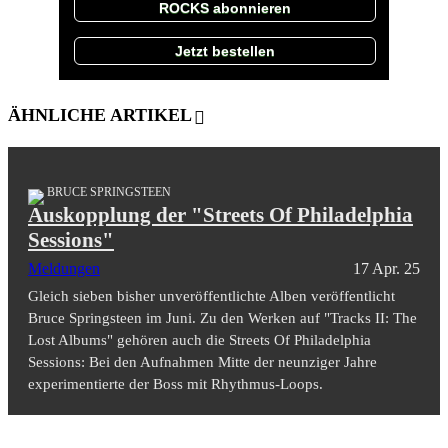
ROCKS abonnieren
Jetzt bestellen
ÄHNLICHE ARTIKEL
BRUCE SPRINGSTEEN
Auskopplung der "Streets Of Philadelphia
Sessions"
Meldungen
17 Apr. 25
Gleich sieben bisher unveröffentlichte Alben veröffentlicht
Bruce Springsteen im Juni. Zu den Werken auf "Tracks II: The
Lost Albums" gehören auch die Streets Of Philadelphia
Sessions: Bei den Aufnahmen Mitte der neunziger Jahre
experimentierte der Boss mit Rhythmus-Loops.