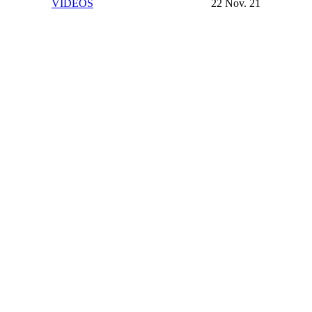
VIDEOS
22 Nov. 21