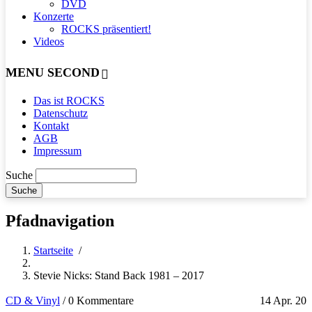
DVD
Konzerte
ROCKS präsentiert!
Videos
MENU SECOND
Das ist ROCKS
Datenschutz
Kontakt
AGB
Impressum
Suche
Pfadnavigation
Startseite
/
Stevie Nicks: Stand Back 1981 – 2017
CD & Vinyl
/
0 Kommentare
14 Apr. 20