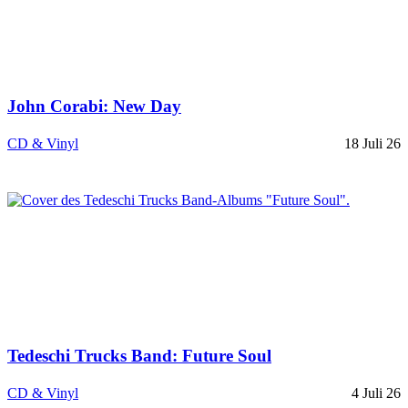
John Corabi: New Day
CD & Vinyl
18 Juli 26
Tedeschi Trucks Band: Future Soul
CD & Vinyl
4 Juli 26