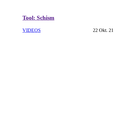
Tool: Schism
VIDEOS
22 Okt. 21