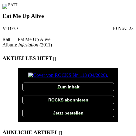
RATT
Eat Me Up Alive
VIDEO
10 Nov. 23
Ratt — Eat Me Up Alive
Album:
Infestation
(2011)
AKTUELLES HEFT
Zum Inhalt
ROCKS abonnieren
Jetzt bestellen
ÄHNLICHE ARTIKEL