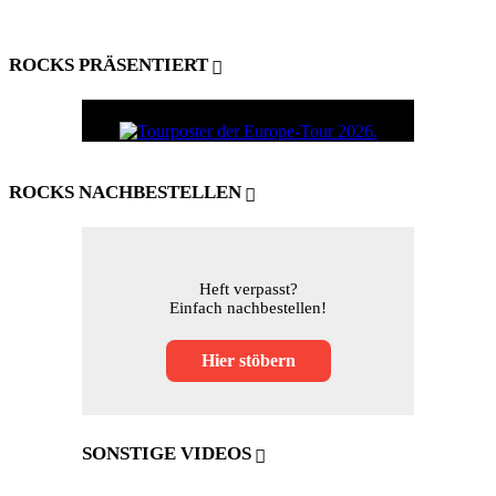
ROCKS PRÄSENTIERT
ROCKS NACHBESTELLEN
Heft verpasst?
Einfach nachbestellen!
Hier stöbern
SONSTIGE VIDEOS