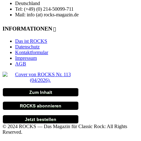
Deutschland
Tel: (+49) (0) 214-50099-711
Mail: info (at) rocks-magazin.de
INFORMATIONEN
Das ist ROCKS
Datenschutz
Kontaktformular
Impressum
AGB
Zum Inhalt
ROCKS abonnieren
Jetzt bestellen
© 2024 ROCKS — Das Magazin für Classic Rock: All Rights
Reserved.