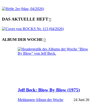
DAS AKTUELLE HEFT
ALBUM DER WOCHE
Jeff Beck: Blow By Blow (1975)
Meldungen
Album der Woche
24 Juni 26