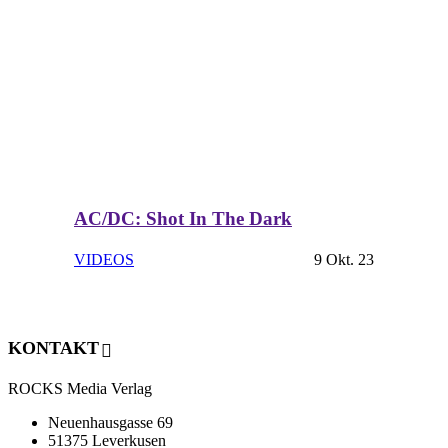
AC/DC: Shot In The Dark
VIDEOS
9 Okt. 23
KONTAKT
ROCKS Media Verlag
Neuenhausgasse 69
51375 Leverkusen