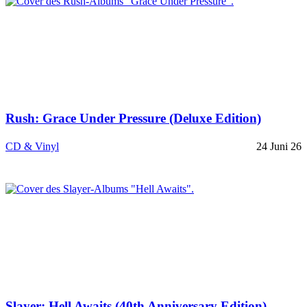
Rush: Grace Under Pressure (Deluxe Edition)
CD & Vinyl
24 Juni 26
Slayer: Hell Awaits (40th Anniversary Edition)