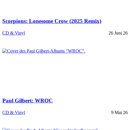
Scorpions: Lonesome Crow (2025 Remix)
CD & Vinyl
26 Juni 26
Paul Gilbert: WROC
CD & Vinyl
9 Mai 26