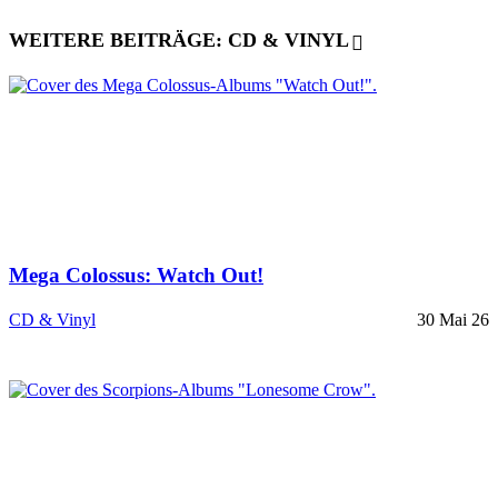
WEITERE BEITRÄGE: CD & VINYL
Mega Colossus: Watch Out!
CD & Vinyl
30 Mai 26