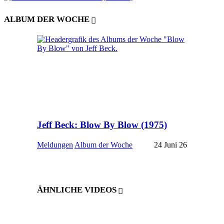
ALBUM DER WOCHE
Jeff Beck: Blow By Blow (1975)
Meldungen
Album der Woche
24 Juni 26
ÄHNLICHE VIDEOS