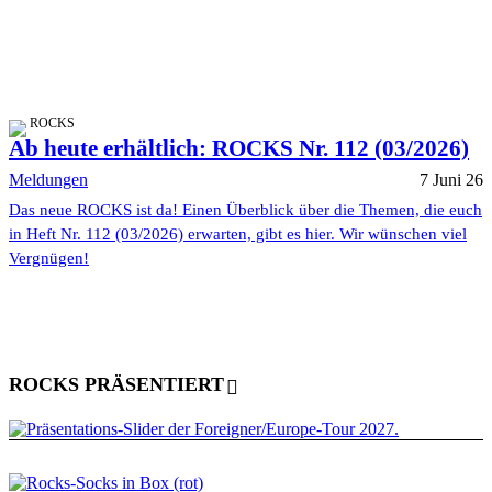
ROCKS
Ab heute erhältlich: ROCKS Nr. 112 (03/2026)
Meldungen
7 Juni 26
Das neue ROCKS ist da! Einen Überblick über die Themen, die euch
in Heft Nr. 112 (03/2026) erwarten, gibt es hier. Wir wünschen viel
Vergnügen!
ROCKS PRÄSENTIERT