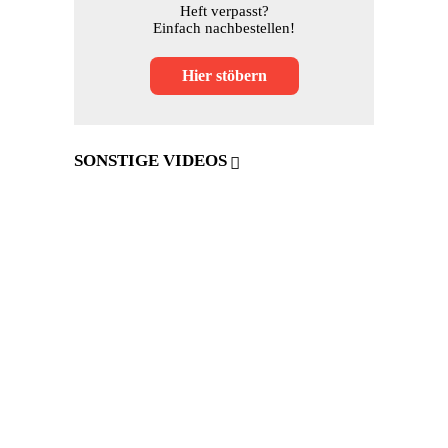
Heft verpasst?
Einfach nachbestellen!
Hier stöbern
SONSTIGE VIDEOS