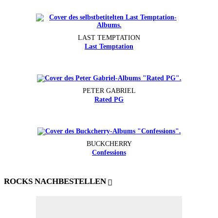
LAST TEMPTATION
Last Temptation
PETER GABRIEL
Rated PG
BUCKCHERRY
Confessions
ROCKS NACHBESTELLEN