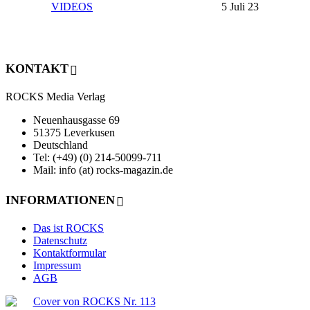
VIDEOS
5 Juli 23
KONTAKT
ROCKS Media Verlag
Neuenhausgasse 69
51375 Leverkusen
Deutschland
Tel: (+49) (0) 214-50099-711
Mail: info (at) rocks-magazin.de
INFORMATIONEN
Das ist ROCKS
Datenschutz
Kontaktformular
Impressum
AGB