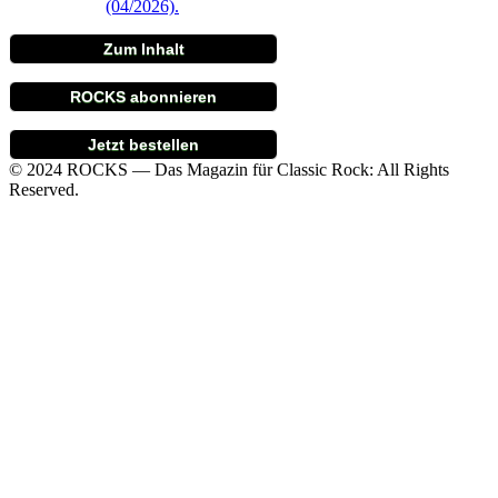
Zum Inhalt
ROCKS abonnieren
Jetzt bestellen
© 2024 ROCKS — Das Magazin für Classic Rock: All Rights
Reserved.