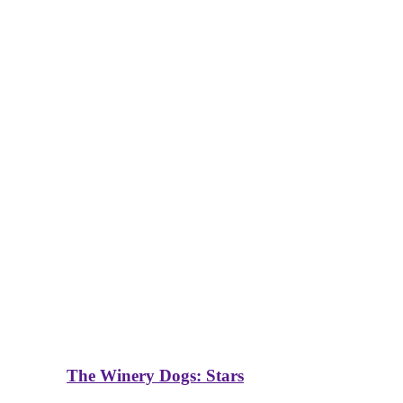
The Winery Dogs: Stars