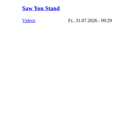
Saw You Stand
Videos
Fr., 31.07.2026 - 09:29