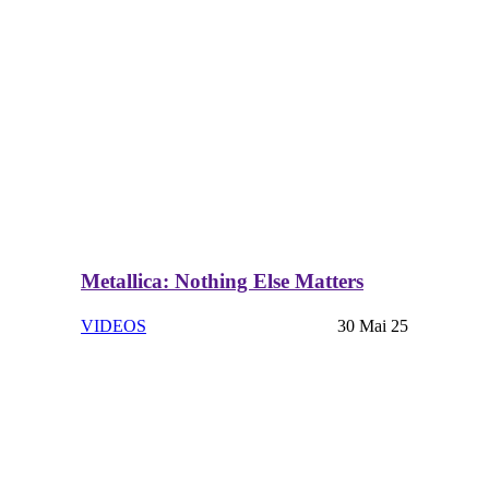
Metallica: Nothing Else Matters
VIDEOS
30 Mai 25