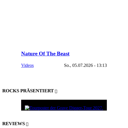
Nature Of The Beast
Videos
So., 05.07.2026 - 13:13
ROCKS PRÄSENTIERT
REVIEWS