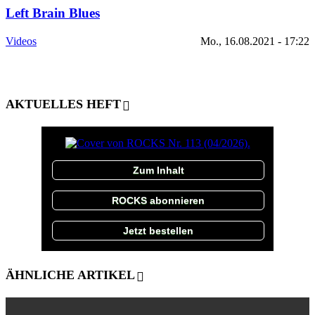
Left Brain Blues
Videos
Mo., 16.08.2021 - 17:22
AKTUELLES HEFT
Zum Inhalt
ROCKS abonnieren
Jetzt bestellen
ÄHNLICHE ARTIKEL