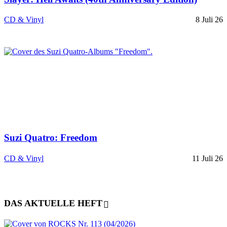
CD & Vinyl
8 Juli 26
Suzi Quatro: Freedom
CD & Vinyl
11 Juli 26
DAS AKTUELLE HEFT