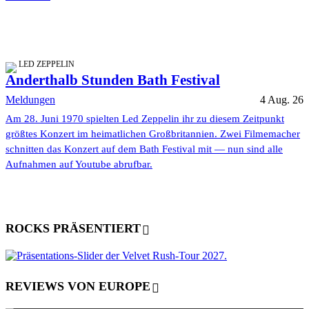
LED ZEPPELIN
Anderthalb Stunden Bath Festival
Meldungen
4 Aug. 26
Am 28. Juni 1970 spielten Led Zeppelin ihr zu diesem Zeitpunkt
größtes Konzert im heimatlichen Großbritannien. Zwei Filmemacher
schnitten das Konzert auf dem Bath Festival mit — nun sind alle
Aufnahmen auf Youtube abrufbar.
ROCKS PRÄSENTIERT
REVIEWS VON EUROPE