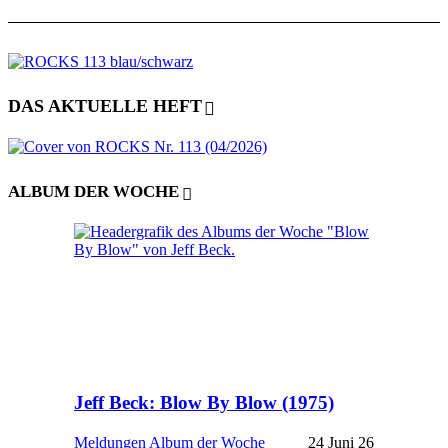
DAS AKTUELLE HEFT
ALBUM DER WOCHE
Jeff Beck: Blow By Blow (1975)
Meldungen
Album der Woche
24 Juni 26