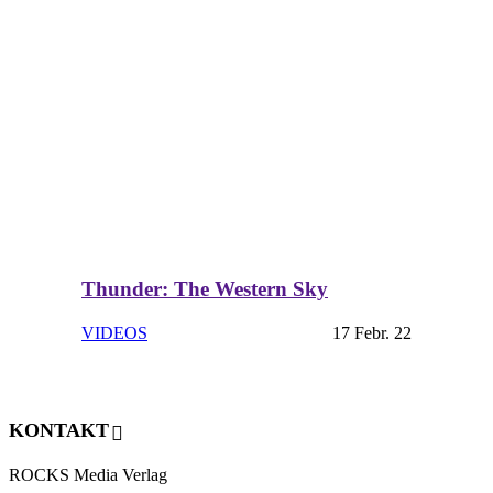
Thunder: The Western Sky
VIDEOS
17 Febr. 22
KONTAKT
ROCKS Media Verlag