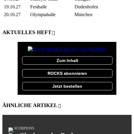
19.10.27
Festhalle
Dudenhofen
20.10.27
Olympiahalle
München
AKTUELLES HEFT
Zum Inhalt
ROCKS abonnieren
Jetzt bestellen
ÄHNLICHE ARTIKEL
SCORPIONS