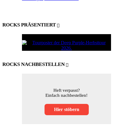
ROCKS PRÄSENTIERT
ROCKS NACHBESTELLEN
Heft verpasst?
Einfach nachbestellen!
Hier stöbern