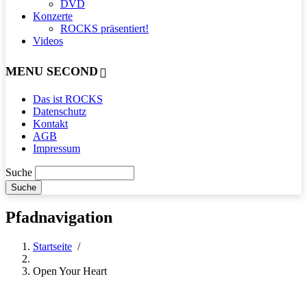
DVD
Konzerte
ROCKS präsentiert!
Videos
MENU SECOND
Das ist ROCKS
Datenschutz
Kontakt
AGB
Impressum
Suche
Pfadnavigation
Startseite
/
Open Your Heart