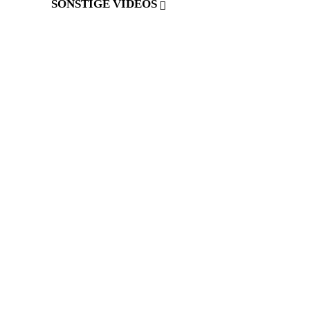
SONSTIGE VIDEOS