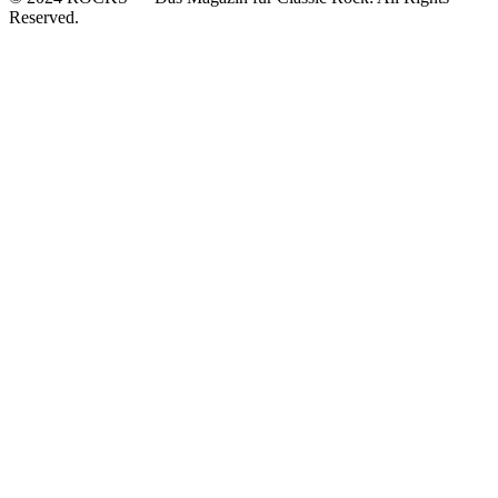
Reserved.