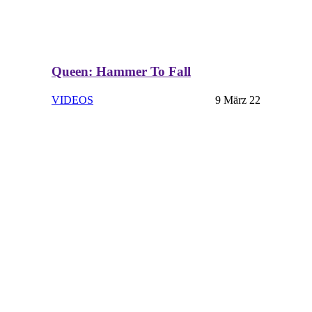
Queen: Hammer To Fall
VIDEOS
9 März 22