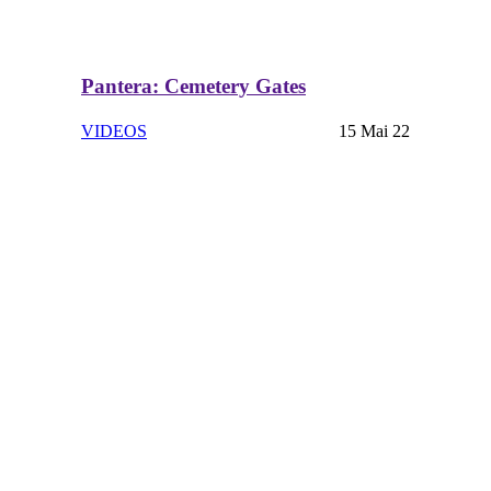
Pantera: Cemetery Gates
VIDEOS
15 Mai 22