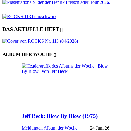
DAS AKTUELLE HEFT
ALBUM DER WOCHE
Jeff Beck: Blow By Blow (1975)
Meldungen
Album der Woche
24 Juni 26