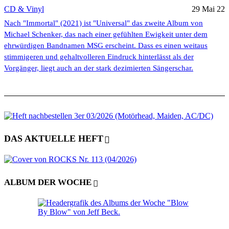
CD & Vinyl
29 Mai 22
Nach "Immortal" (2021) ist "Universal" das zweite Album von
Michael Schenker, das nach einer gefühlten Ewigkeit unter dem
ehrwürdigen Bandnamen MSG erscheint. Dass es einen weitaus
stimmigeren und gehaltvolleren Eindruck hinterlässt als der
Vorgänger, liegt auch an der stark dezimierten Sängerschar.
DAS AKTUELLE HEFT
ALBUM DER WOCHE