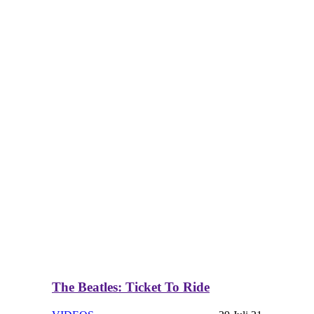
The Beatles: Ticket To Ride