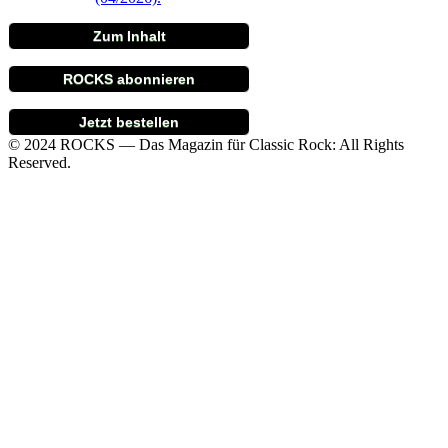
Zum Inhalt
ROCKS abonnieren
Jetzt bestellen
© 2024 ROCKS — Das Magazin für Classic Rock: All Rights
Reserved.