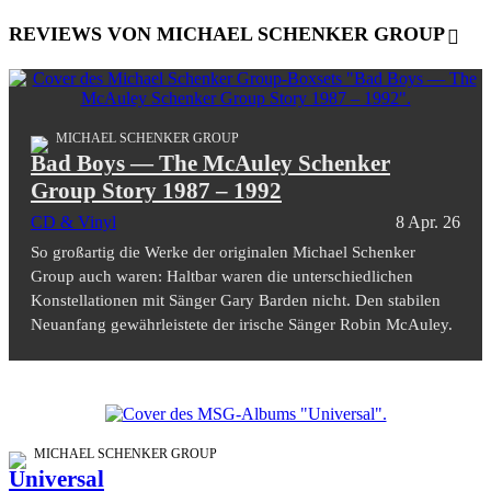
REVIEWS VON MICHAEL SCHENKER GROUP
MICHAEL SCHENKER GROUP
Bad Boys — The McAuley Schenker
Group Story 1987 – 1992
CD & Vinyl
8 Apr. 26
So großartig die Werke der originalen Michael Schenker
Group auch waren: Haltbar waren die unterschiedlichen
Konstellationen mit Sänger Gary Barden nicht. Den stabilen
Neuanfang gewährleistete der irische Sänger Robin McAuley.
MICHAEL SCHENKER GROUP
Universal