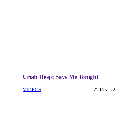
Uriah Heep: Save Me Tonight
VIDEOS
25 Dez. 22