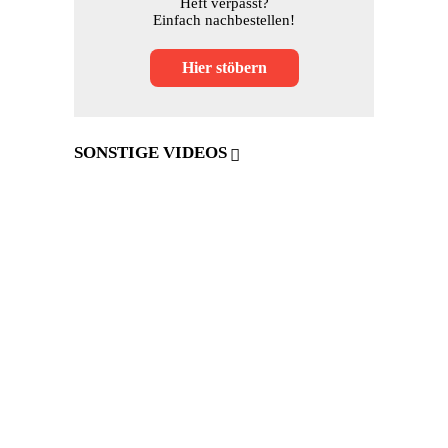
Heft verpasst?
Einfach nachbestellen!
Hier stöbern
SONSTIGE VIDEOS