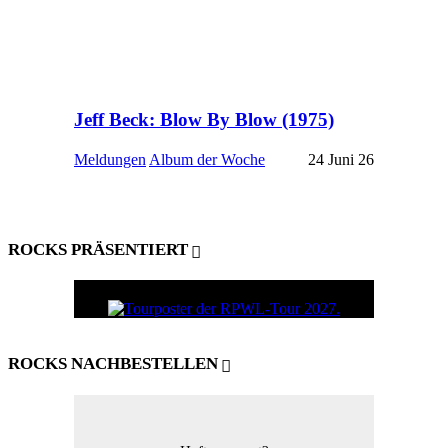
Jeff Beck: Blow By Blow (1975)
Meldungen
Album der Woche
24 Juni 26
ROCKS PRÄSENTIERT
ROCKS NACHBESTELLEN