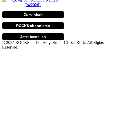
Zum Inhalt
ROCKS abonnieren
Jetzt bestellen
© 2024 ROCKS — Das Magazin für Classic Rock: All Rights
Reserved.