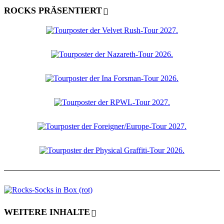
ROCKS PRÄSENTIERT
WEITERE INHALTE