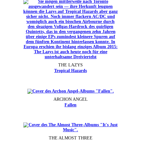
THE LAZYS
Tropical Hazards
ARCHON ANGEL
Fallen
THE ALMOST THREE