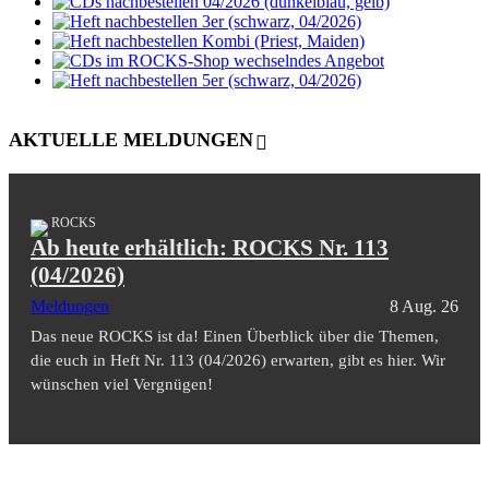
AKTUELLE MELDUNGEN
ROCKS
Ab heute erhältlich: ROCKS Nr. 113
(04/2026)
Meldungen
8 Aug. 26
Das neue ROCKS ist da! Einen Überblick über die Themen,
die euch in Heft Nr. 113 (04/2026) erwarten, gibt es hier. Wir
wünschen viel Vergnügen!