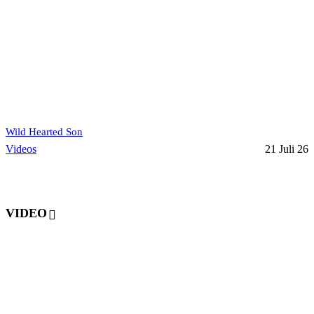
Wild Hearted Son
Videos
21 Juli 26
VIDEO