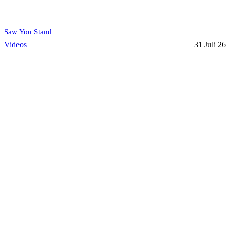
Saw You Stand
Videos
31 Juli 26