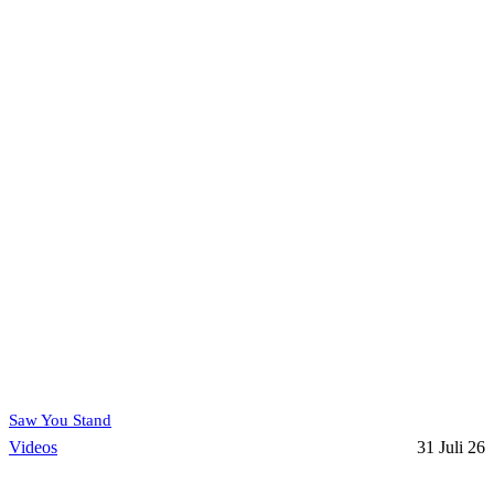
Saw You Stand
Videos
31 Juli 26