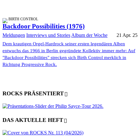
BIRTH CONTROL
Backdoor Possibilities (1976)
Meldungen
Interviews und Stories
Album der Woche
21 Apr. 25
Dem krautigen Orgel-Hardrock seiner ersten legendären Alben
entwuchs das 1966 in Berlin gegründete Kollektiv immer mehr: Auf
"Backdoor Possibilities" strecken sich Birth Control merklich in
Richtung Progressive Rock.
ROCKS PRÄSENTIERT
DAS AKTUELLE HEFT