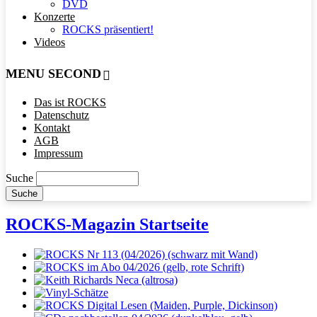
DVD
Konzerte
ROCKS präsentiert!
Videos
MENU SECOND
Das ist ROCKS
Datenschutz
Kontakt
AGB
Impressum
Suche
ROCKS-Magazin Startseite