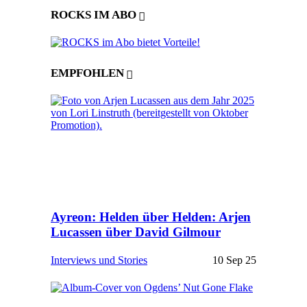
ROCKS IM ABO
EMPFOHLEN
Ayreon: Helden über Helden: Arjen
Lucassen über David Gilmour
Interviews und Stories
10 Sep 25