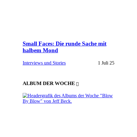
Small Faces: Die runde Sache mit
halbem Mond
Interviews und Stories
1 Juli 25
ALBUM DER WOCHE