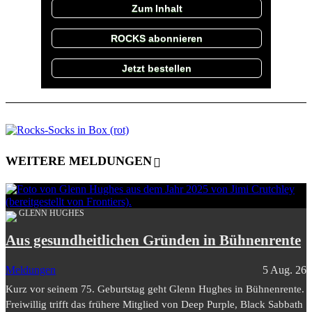
Zum Inhalt
ROCKS abonnieren
Jetzt bestellen
WEITERE MELDUNGEN
GLENN HUGHES
Aus gesundheitlichen Gründen in Bühnenrente
Meldungen
5 Aug. 26
Kurz vor seinem 75. Geburtstag geht Glenn Hughes in Bühnenrente.
Freiwillig trifft das frühere Mitglied von Deep Purple, Black Sabbath