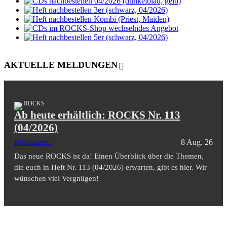
AKTUELLE MELDUNGEN
ROCKS
Ab heute erhältlich: ROCKS Nr. 113
(04/2026)
Meldungen
8 Aug. 26
Das neue ROCKS ist da! Einen Überblick über die Themen,
die euch in Heft Nr. 113 (04/2026) erwarten, gibt es hier. Wir
wünschen viel Vergnügen!