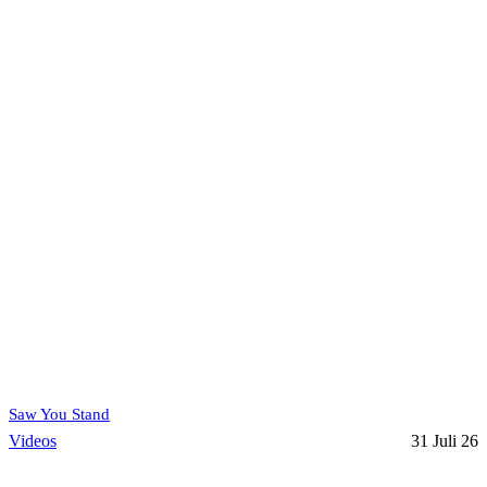
Saw You Stand
Videos
31 Juli 26