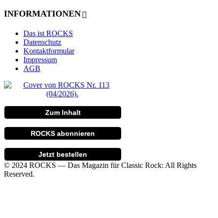
INFORMATIONEN
Das ist ROCKS
Datenschutz
Kontaktformular
Impressum
AGB
Zum Inhalt
ROCKS abonnieren
Jetzt bestellen
© 2024 ROCKS — Das Magazin für Classic Rock: All Rights
Reserved.