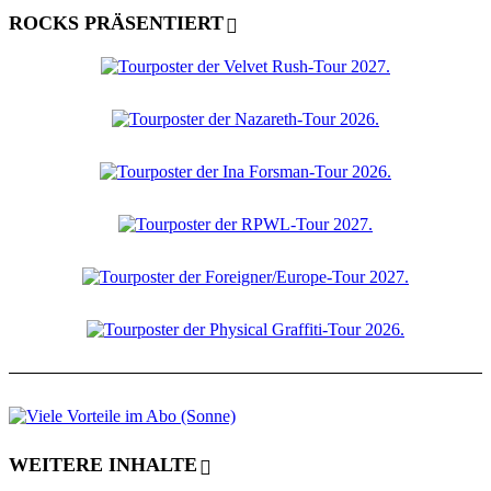
ROCKS PRÄSENTIERT
WEITERE INHALTE