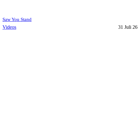
Saw You Stand
Videos
31 Juli 26