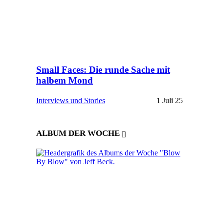
Small Faces: Die runde Sache mit
halbem Mond
Interviews und Stories
1 Juli 25
ALBUM DER WOCHE