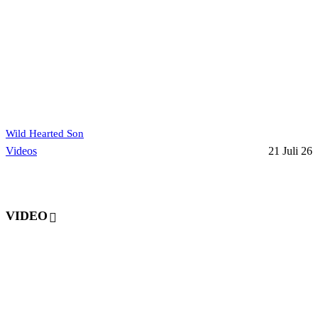
Wild Hearted Son
Videos
21 Juli 26
VIDEO