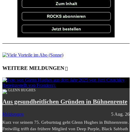
Zum Inhalt
ROCKS abonnieren
Jetzt bestellen
WEITERE MELDUNGEN
GLENN HUGHES
Aus gesundheitlichen Gründen in Bühnenrente
Meldungen
5 Aug. 26
Kurz vor seinem 75. Geburtstag geht Glenn Hughes in Bühnenrente.
Freiwillig trifft das frühere Mitglied von Deep Purple, Black Sabbath