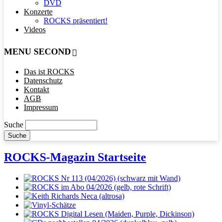
DVD
Konzerte
ROCKS präsentiert!
Videos
MENU SECOND
Das ist ROCKS
Datenschutz
Kontakt
AGB
Impressum
Suche
ROCKS-Magazin Startseite