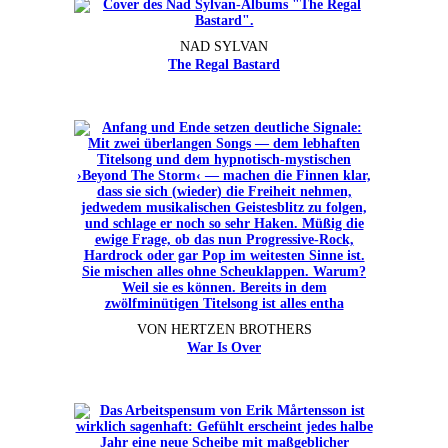
NAD SYLVAN
The Regal Bastard
VON HERTZEN BROTHERS
War Is Over