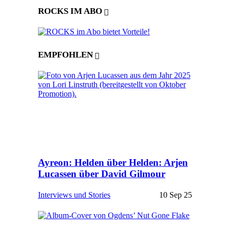
ROCKS IM ABO
EMPFOHLEN
Ayreon: Helden über Helden: Arjen
Lucassen über David Gilmour
Interviews und Stories
10 Sep 25