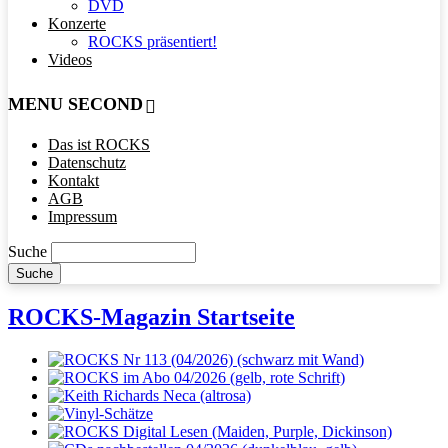
DVD
Konzerte
ROCKS präsentiert!
Videos
MENU SECOND
Das ist ROCKS
Datenschutz
Kontakt
AGB
Impressum
Suche
ROCKS-Magazin Startseite