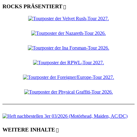
ROCKS PRÄSENTIERT
WEITERE INHALTE