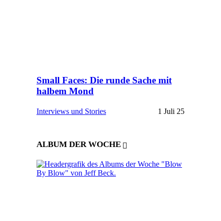
Small Faces: Die runde Sache mit
halbem Mond
Interviews und Stories
1 Juli 25
ALBUM DER WOCHE