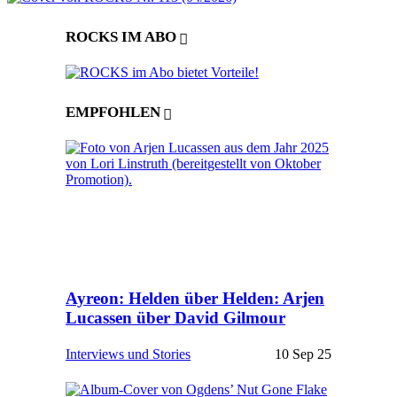
ROCKS IM ABO
EMPFOHLEN
Ayreon: Helden über Helden: Arjen
Lucassen über David Gilmour
Interviews und Stories
10 Sep 25