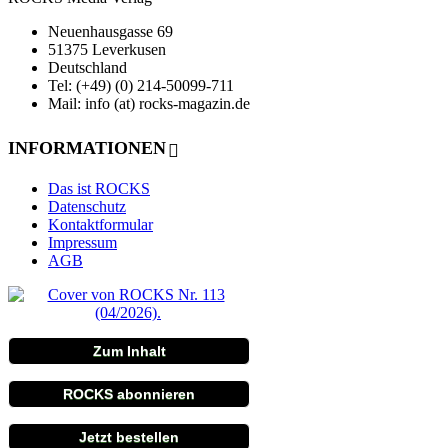
Neuenhausgasse 69
51375 Leverkusen
Deutschland
Tel: (+49) (0) 214-50099-711
Mail: info (at) rocks-magazin.de
INFORMATIONEN
Das ist ROCKS
Datenschutz
Kontaktformular
Impressum
AGB
Zum Inhalt
ROCKS abonnieren
Jetzt bestellen