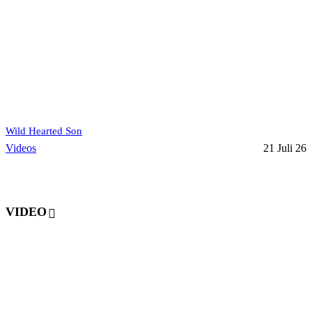
Wild Hearted Son
Videos
21 Juli 26
VIDEO