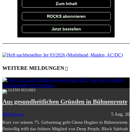
Zum Inhalt
ROCKS abonnieren
Jetzt bestellen
WEITERE MELDUNGEN
GLENN HUGHES
Aus gesundheitlichen Gründen in Bühnenrente
Meldungen
5 Aug. 26
Kurz vor seinem 75. Geburtstag geht Glenn Hughes in Bühnenrente.
Freiwillig trifft das frühere Mitglied von Deep Purple, Black Sabbath