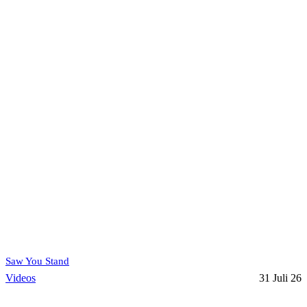
Saw You Stand
Videos
31 Juli 26