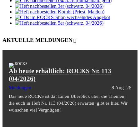
AKTUELLE MELDUNGEN
ROCKS
Ab heute erhältlich: ROCKS Nr. 113
(04/2026)
Meldungen
8 Aug. 26
Das neue ROCKS ist da! Einen Überblick über die Themen,
die euch in Heft Nr. 113 (04/2026) erwarten, gibt es hier. Wir
wünschen viel Vergnügen!