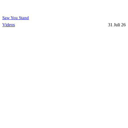
Saw You Stand
Videos
31 Juli 26