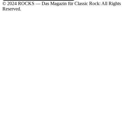
© 2024 ROCKS — Das Magazin für Classic Rock: All Rights
Reserved.