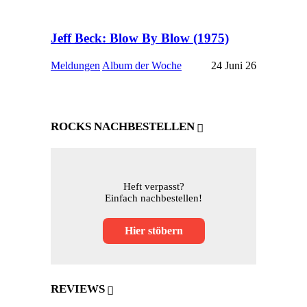
Jeff Beck: Blow By Blow (1975)
Meldungen
Album der Woche
24 Juni 26
ROCKS NACHBESTELLEN
Heft verpasst?
Einfach nachbestellen!
Hier stöbern
REVIEWS